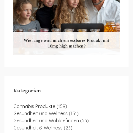
Wie lange wird mich ein essbares Produkt mit
10mg high machen?
Kategorien
Cannabis Produkte
(159)
Gesundheit und Wellness
(151)
Gesundheit und Wohlbefinden
(23)
Gesundheit & Wellness
(23)