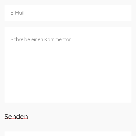
Senden