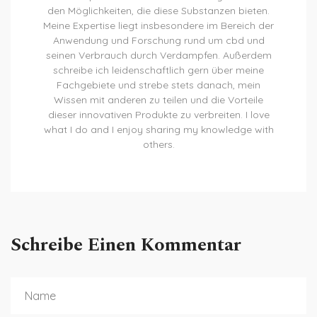
den Möglichkeiten, die diese Substanzen bieten.
Meine Expertise liegt insbesondere im Bereich der
Anwendung und Forschung rund um cbd und
seinen Verbrauch durch Verdampfen. Außerdem
schreibe ich leidenschaftlich gern über meine
Fachgebiete und strebe stets danach, mein
Wissen mit anderen zu teilen und die Vorteile
dieser innovativen Produkte zu verbreiten. I love
what I do and I enjoy sharing my knowledge with
others.
Schreibe Einen Kommentar