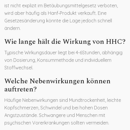
ist nicht explizit im Betäubungsmittelgesetz verboten,
wird aber häufig als Hanf‑Produkt verkauft. Eine
Gesetzesänderung könnte die Lage jedoch schnell
ändern.
Wie lange hält die Wirkung von HHC?
Typische Wirkungsdauer liegt bei 4-6Stunden, abhängig
von Dosierung, Konsummethode und individuellem
Stoffwechsel.
Welche Nebenwirkungen können
auftreten?
Häufige Nebenwirkungen sind Mundtrockenheit, leichte
Kopfschmerzen, Schwindel und bei hohen Dosen
Angstzustände. Schwangere und Menschen mit
psychischen Vorerkrankungen sollten vermeiden.