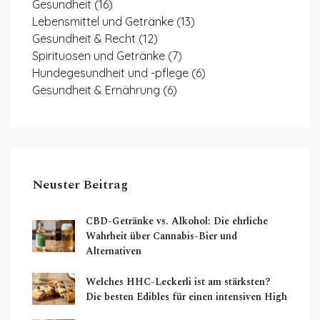
Gesundheit
(16)
Lebensmittel und Getränke
(13)
Gesundheit & Recht
(12)
Spirituosen und Getränke
(7)
Hundegesundheit und -pflege
(6)
Gesundheit & Ernährung
(6)
Neuster Beitrag
CBD-Getränke vs. Alkohol: Die ehrliche
Wahrheit über Cannabis-Bier und
Alternativen
Welches HHC-Leckerli ist am stärksten?
Die besten Edibles für einen intensiven High