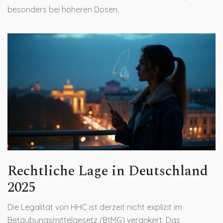
besonders bei höheren Dosen.
Rechtliche Lage in Deutschland
2025
Die
Legalität
von HHC ist derzeit nicht explizit im
Betäubungsmittelgesetz (BtMG) verankert. Das