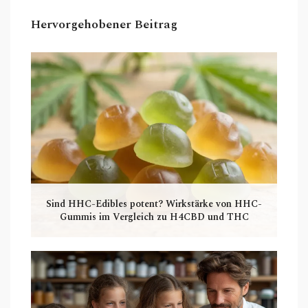
Hervorgehobener Beitrag
Sind HHC-Edibles potent? Wirkstärke von HHC-
Gummis im Vergleich zu H4CBD und THC