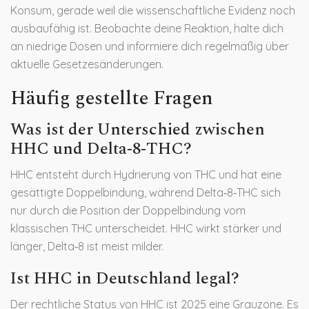
Konsum, gerade weil die wissenschaftliche Evidenz noch
ausbaufähig ist. Beobachte deine Reaktion, halte dich
an niedrige Dosen und informiere dich regelmäßig über
aktuelle Gesetzesänderungen.
Häufig gestellte Fragen
Was ist der Unterschied zwischen
HHC und Delta‑8‑THC?
HHC entsteht durch Hydrierung von THC und hat eine
gesättigte Doppelbindung, während Delta‑8‑THC sich
nur durch die Position der Doppelbindung vom
klassischen THC unterscheidet. HHC wirkt stärker und
länger, Delta‑8 ist meist milder.
Ist HHC in Deutschland legal?
Der rechtliche Status von HHC ist 2025 eine Grauzone. Es