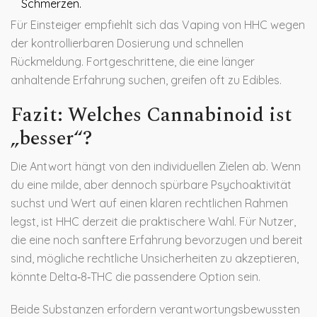
Schmerzen.
Für Einsteiger empfiehlt sich das Vaping von HHC wegen
der kontrollierbaren Dosierung und schnellen
Rückmeldung. Fortgeschrittene, die eine länger
anhaltende Erfahrung suchen, greifen oft zu Edibles.
Fazit: Welches Cannabinoid ist
„besser“?
Die Antwort hängt von den individuellen Zielen ab. Wenn
du eine milde, aber dennoch spürbare Psychoaktivität
suchst und Wert auf einen klaren rechtlichen Rahmen
legst, ist HHC derzeit die praktischere Wahl. Für Nutzer,
die eine noch sanftere Erfahrung bevorzugen und bereit
sind, mögliche rechtliche Unsicherheiten zu akzeptieren,
könnte Delta‑8‑THC die passendere Option sein.
Beide Substanzen erfordern verantwortungsbewussten