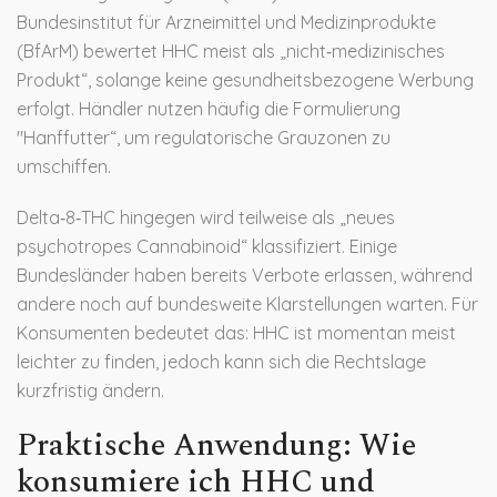
Bundesinstitut für Arzneimittel und Medizinprodukte
(BfArM) bewertet HHC meist als „nicht‑medizinisches
Produkt“, solange keine gesundheitsbezogene Werbung
erfolgt. Händler nutzen häufig die Formulierung
"Hanffutter“, um regulatorische Grauzonen zu
umschiffen.
Delta‑8‑THC hingegen wird teilweise als „neues
psychotropes Cannabinoid“ klassifiziert. Einige
Bundesländer haben bereits Verbote erlassen, während
andere noch auf bundesweite Klarstellungen warten. Für
Konsumenten bedeutet das: HHC ist momentan meist
leichter zu finden, jedoch kann sich die Rechtslage
kurzfristig ändern.
Praktische Anwendung: Wie
konsumiere ich HHC und