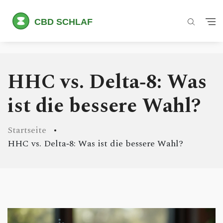
HHC vs. Delta‑8: Was
ist die bessere Wahl?
Startseite
HHC vs. Delta‑8: Was ist die bessere Wahl?