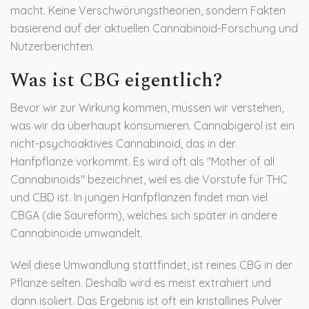
macht. Keine Verschwörungstheorien, sondern Fakten
basierend auf der aktuellen Cannabinoid-Forschung und
Nutzerberichten.
Was ist CBG eigentlich?
Bevor wir zur Wirkung kommen, müssen wir verstehen,
was wir da überhaupt konsumieren.
Cannabigerol
ist
ein
nicht-psychoaktives Cannabinoid, das in der
Hanfpflanze vorkommt
. Es wird oft als "Mother of all
Cannabinoids" bezeichnet, weil es die Vorstufe für THC
und CBD ist. In jungen Hanfpflanzen findet man viel
CBGA (die Säureform), welches sich später in andere
Cannabinoide umwandelt.
Weil diese Umwandlung stattfindet, ist reines CBG in der
Pflanze selten. Deshalb wird es meist extrahiert und
dann isoliert. Das Ergebnis ist oft ein kristallines Pulver