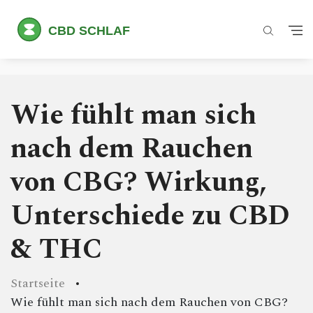
Wie fühlt man sich
nach dem Rauchen
von CBG? Wirkung,
Unterschiede zu CBD
& THC
Startseite
Wie fühlt man sich nach dem Rauchen von CBG?