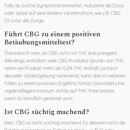
Falls du solche Symptome bemerkst, reduziere die Dosis
oder setze auf eine andere Verzehrsform, wie z.B. CBG-
Öl unter die Zunge.
Führt CBG zu einem positiven
Betäubungsmitteltest?
Theoretisch nein, da CBG nicht mit THC kreuzreagiert.
Allerdings enthalten viele CBG-Produkte Spuren von THC.
Wenn ein Produkt mehr als 0,2% THC enthält (je nach
aktueller Gesetzgebung variierend), kann dies in seltenen
Fällen zu einem positiven Ergebnis führen, besonders bei
regelmäßigem Konsum. Achte auf THC-freie Isolate,
wenn du beruflich getestet wirst.
Ist CBG süchtig machend?
Nein, CBG ist nicht süchtig machend. Es aktiviert nicht die