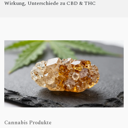
Wirkung, Unterschiede zu CBD & THC
Cannabis Produkte