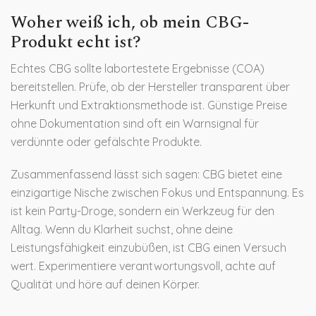
Woher weiß ich, ob mein CBG-
Produkt echt ist?
Echtes CBG sollte labortestete Ergebnisse (COA)
bereitstellen. Prüfe, ob der Hersteller transparent über
Herkunft und Extraktionsmethode ist. Günstige Preise
ohne Dokumentation sind oft ein Warnsignal für
verdünnte oder gefälschte Produkte.
Zusammenfassend lässt sich sagen: CBG bietet eine
einzigartige Nische zwischen Fokus und Entspannung. Es
ist kein Party-Droge, sondern ein Werkzeug für den
Alltag. Wenn du Klarheit suchst, ohne deine
Leistungsfähigkeit einzubüßen, ist CBG einen Versuch
wert. Experimentiere verantwortungsvoll, achte auf
Qualität und höre auf deinen Körper.