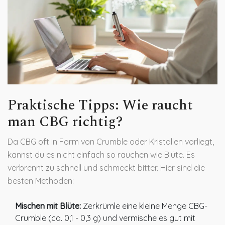
Praktische Tipps: Wie raucht
man CBG richtig?
Da CBG oft in Form von
Crumble
oder Kristallen vorliegt,
kannst du es nicht einfach so rauchen wie Blüte. Es
verbrennt zu schnell und schmeckt bitter. Hier sind die
besten Methoden:
Mischen mit Blüte:
Zerkrümle eine kleine Menge CBG-
Crumble (ca. 0,1 - 0,3 g) und vermische es gut mit