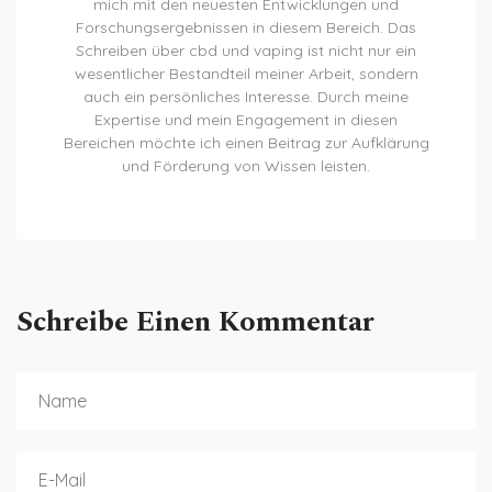
mich mit den neuesten Entwicklungen und
Forschungsergebnissen in diesem Bereich. Das
Schreiben über cbd und vaping ist nicht nur ein
wesentlicher Bestandteil meiner Arbeit, sondern
auch ein persönliches Interesse. Durch meine
Expertise und mein Engagement in diesen
Bereichen möchte ich einen Beitrag zur Aufklärung
und Förderung von Wissen leisten.
Schreibe Einen Kommentar