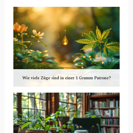
Wie viele Züge sind in einer 1 Gramm Patrone?