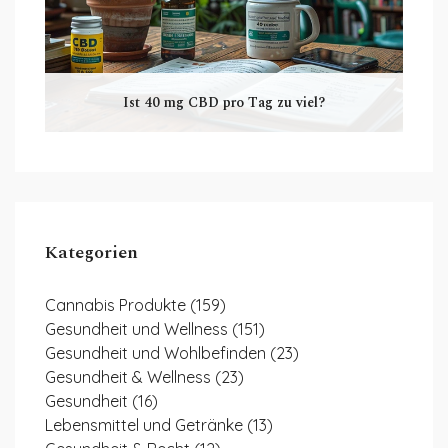
Ist 40 mg CBD pro Tag zu viel?
Kategorien
Cannabis Produkte
(159)
Gesundheit und Wellness
(151)
Gesundheit und Wohlbefinden
(23)
Gesundheit & Wellness
(23)
Gesundheit
(16)
Lebensmittel und Getränke
(13)