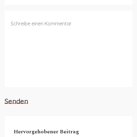
Senden
Hervorgehobener Beitrag