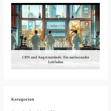
CBN und Angstzustände: Ein umfassender
Leitfaden
Kategorien