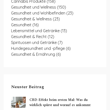
Cannabis Produkte
(158)
Gesundheit und Wellness
(150)
Gesundheit und Wohlbefinden
(23)
Gesundheit & Wellness
(23)
Gesundheit
(16)
Lebensmittel und Getränke
(13)
Gesundheit & Recht
(12)
Spirituosen und Getränke
(7)
Hundegesundheit und -pflege
(6)
Gesundheit & Ernährung
(6)
Neuster Beitrag
CBD-Effekt beim ersten Mal: Was du
wirklich spürst und worauf es ankommt