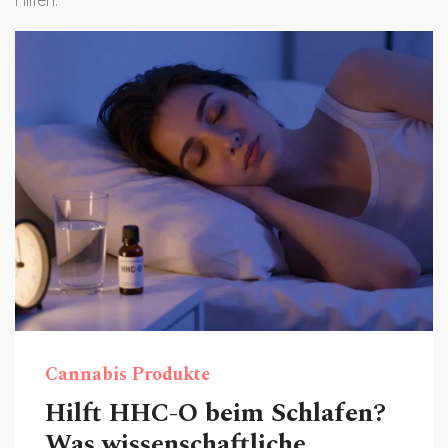
Hilfen.
Cannabis Produkte
Hilft HHC-O beim Schlafen?
Was wissenschaftliche