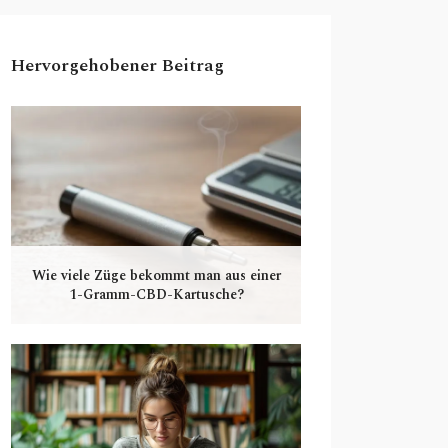
Hervorgehobener Beitrag
Wie viele Züge bekommt man aus einer
1-Gramm-CBD-Kartusche?