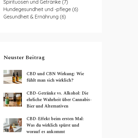
Spirituosen und Getränke
(7)
Hundegesundheit und -pflege
(6)
Gesundheit & Ernährung
(6)
Neuster Beitrag
CBD und CBN Wirkung: Wie
fühlt man sich wirklich?
CBD-Getränke vs. Alkohol: Die
ehrliche Wahrheit über Cannabis-
Bier und Alternativen
CBD-Effekt beim ersten Mal:
Was du wirklich spürst und
worauf es ankommt