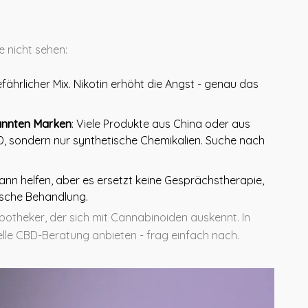
de nicht sehen:
gefährlicher Mix. Nikotin erhöht die Angst - genau das
kannten Marken
: Viele Produkte aus China oder aus
, sondern nur synthetische Chemikalien. Suche nach
ann helfen, aber es ersetzt keine Gesprächstherapie,
ische Behandlung.
potheker, der sich mit Cannabinoiden auskennt. In
elle CBD-Beratung anbieten - frag einfach nach.