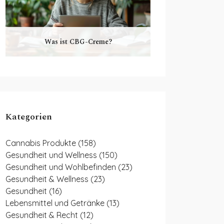
Was ist CBG-Creme?
Kategorien
Cannabis Produkte
(158)
Gesundheit und Wellness
(150)
Gesundheit und Wohlbefinden
(23)
Gesundheit & Wellness
(23)
Gesundheit
(16)
Lebensmittel und Getränke
(13)
Gesundheit & Recht
(12)