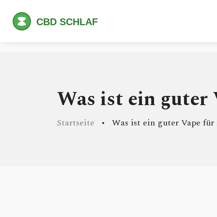
Was ist ein guter
Startseite
Was ist ein guter Vape fü