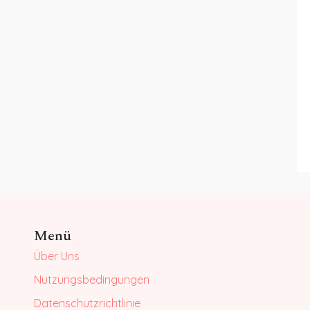
Menü
Über Uns
Nutzungsbedingungen
Datenschutzrichtlinie