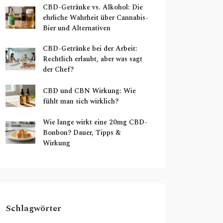
CBD-Getränke vs. Alkohol: Die
ehrliche Wahrheit über Cannabis-
Bier und Alternativen
CBD-Getränke bei der Arbeit:
Rechtlich erlaubt, aber was sagt
der Chef?
CBD und CBN Wirkung: Wie
fühlt man sich wirklich?
Wie lange wirkt eine 20mg CBD-
Bonbon? Dauer, Tipps &
Wirkung
Schlagwörter