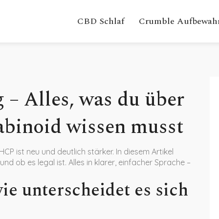
CBD Schlaf
Crumble Aufbewah
– Alles, was du über
abinoid wissen musst
P ist neu und deutlich stärker. In diesem Artikel
und ob es legal ist. Alles in klarer, einfacher Sprache –
e unterscheidet es sich