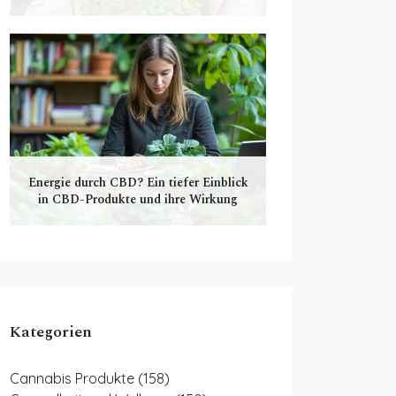
Energie durch CBD? Ein tiefer Einblick
in CBD-Produkte und ihre Wirkung
Kategorien
Cannabis Produkte
(158)