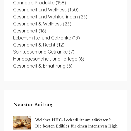
Cannabis Produkte
(158)
Gesundheit und Wellness
(150)
Gesundheit und Wohlbefinden
(23)
Gesundheit & Wellness
(23)
Gesundheit
(16)
Lebensmittel und Getränke
(13)
Gesundheit & Recht
(12)
Spirituosen und Getränke
(7)
Hundegesundheit und -pflege
(6)
Gesundheit & Ernährung
(6)
Neuster Beitrag
Welches HHC-Leckerli ist am stärksten?
Die besten Edibles für einen intensiven High