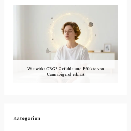
Wie wirkt CBG? Gefühle und Effekte von
Cannabigerol erklärt
Kategorien