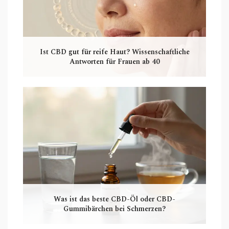
Ist CBD gut für reife Haut? Wissenschaftliche
Antworten für Frauen ab 40
Was ist das beste CBD-Öl oder CBD-
Gummibärchen bei Schmerzen?