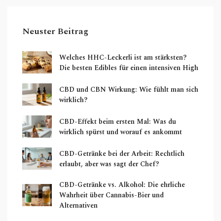
Neuster Beitrag
Welches HHC-Leckerli ist am stärksten?
Die besten Edibles für einen intensiven High
CBD und CBN Wirkung: Wie fühlt man sich
wirklich?
CBD-Effekt beim ersten Mal: Was du
wirklich spürst und worauf es ankommt
CBD-Getränke bei der Arbeit: Rechtlich
erlaubt, aber was sagt der Chef?
CBD-Getränke vs. Alkohol: Die ehrliche
Wahrheit über Cannabis-Bier und
Alternativen