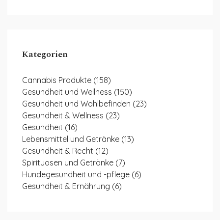
Kategorien
Cannabis Produkte
(158)
Gesundheit und Wellness
(150)
Gesundheit und Wohlbefinden
(23)
Gesundheit & Wellness
(23)
Gesundheit
(16)
Lebensmittel und Getränke
(13)
Gesundheit & Recht
(12)
Spirituosen und Getränke
(7)
Hundegesundheit und -pflege
(6)
Gesundheit & Ernährung
(6)