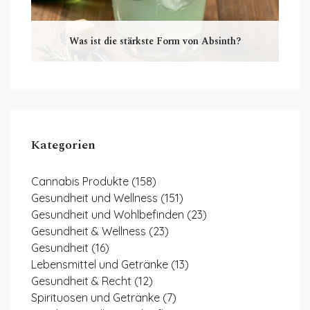
Was ist die stärkste Form von Absinth?
Kategorien
Cannabis Produkte
(158)
Gesundheit und Wellness
(151)
Gesundheit und Wohlbefinden
(23)
Gesundheit & Wellness
(23)
Gesundheit
(16)
Lebensmittel und Getränke
(13)
Gesundheit & Recht
(12)
Spirituosen und Getränke
(7)