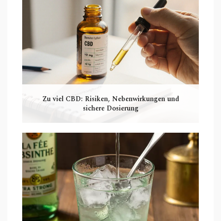
Zu viel CBD: Risiken, Nebenwirkungen und
sichere Dosierung