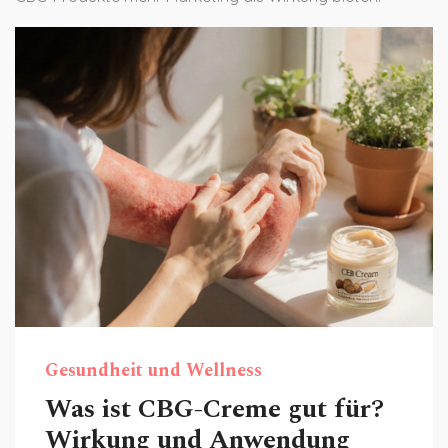
Gesundheit und Wellness
Was ist CBG-Creme gut für?
Wirkung und Anwendung