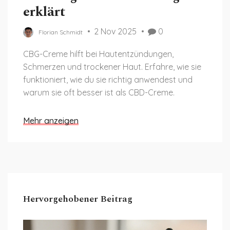
erklärt
2 Nov 2025
0
Florian Schmidt
CBG-Creme hilft bei Hautentzündungen,
Schmerzen und trockener Haut. Erfahre, wie sie
funktioniert, wie du sie richtig anwendest und
warum sie oft besser ist als CBD-Creme.
Mehr anzeigen
Hervorgehobener Beitrag