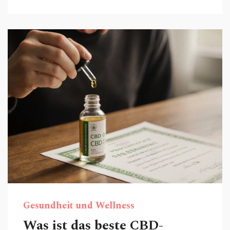
Gesundheit und Wellness
Was ist das beste CBD-