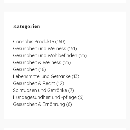
Kategorien
Cannabis Produkte
(160)
Gesundheit und Wellness
(151)
Gesundheit und Wohlbefinden
(23)
Gesundheit & Wellness
(23)
Gesundheit
(16)
Lebensmittel und Getränke
(13)
Gesundheit & Recht
(12)
Spirituosen und Getränke
(7)
Hundegesundheit und -pflege
(6)
Gesundheit & Ernährung
(6)