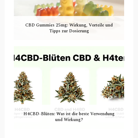
CBD Gummies 25mg: Wirkung, Vorteile und
Tipps zur Dosierung
H4CBD-Blüten: Was ist die beste Verwendung
und Wirkung?