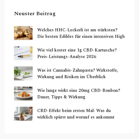
Neuster Beitrag
Welches HHC-Leckerli ist am stärksten?
Die besten Edibles für einen intensiven High
Wie viel kostet eine 1g CBD-Kartusche?
Preis-Leistungs-Analyse 2026
Was ist Cannabis-Zahnpasta? Wirkstoffe,
Wirkung und Risiken im Überblick
Wie lange wirkt eine 20mg CBD-Bonbon?
Dauer, Tipps & Wirkung
CBD-Effekt beim ersten Mal: Was du
wirklich spürst und worauf es ankommt