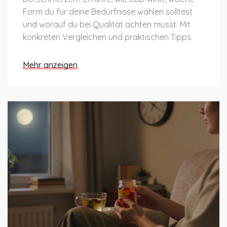
Form du für deine Bedürfnisse wählen solltest
und worauf du bei Qualität achten musst. Mit
konkreten Vergleichen und praktischen Tipps.
Mehr anzeigen