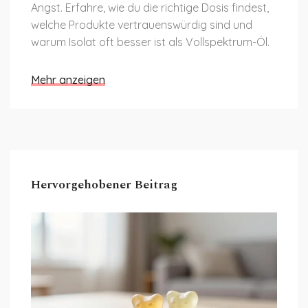
Angst. Erfahre, wie du die richtige Dosis findest,
welche Produkte vertrauenswürdig sind und
warum Isolat oft besser ist als Vollspektrum-Öl.
Mehr anzeigen
Hervorgehobener Beitrag