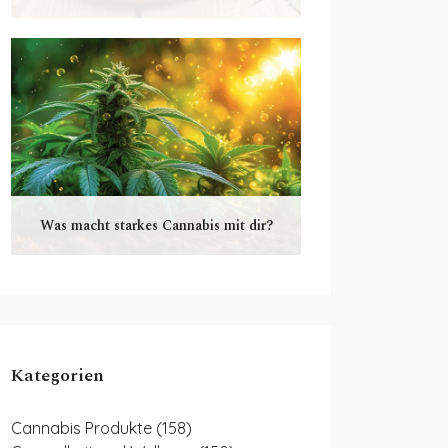
Was macht starkes Cannabis mit dir?
Kategorien
Cannabis Produkte
(158)