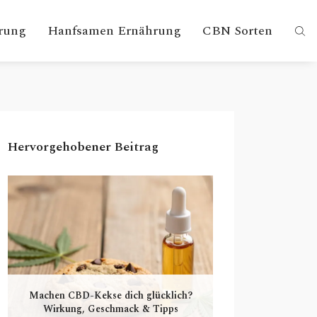
rung
Hanfsamen Ernährung
CBN Sorten
Hervorgehobener Beitrag
Machen CBD-Kekse dich glücklich?
Wirkung, Geschmack & Tipps