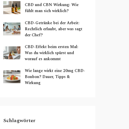
CBD und CBN Wirkung: Wie
fühlt man sich wirklich?
CBD-Getränke bei der Arbeit:
Rechtlich erlaubt, aber was sagt
der Chef?
CBD-Effekt beim ersten Mal:
Was du wirklich spürst und
worauf es ankommt
Wie lange wirkt eine 20mg CBD-
Bonbon? Dauer, Tipps &
Wirkung
Schlagwörter