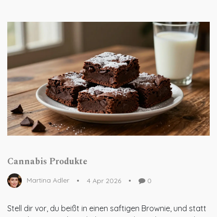
Cannabis Produkte
Martina Adler
4 Apr 2026
0
Stell dir vor, du beißt in einen saftigen Brownie, und statt