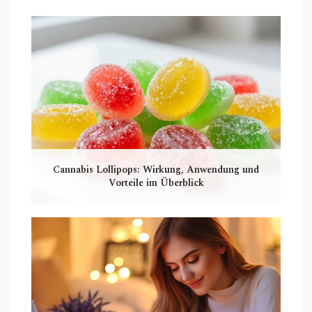
Cannabis Lollipops: Wirkung, Anwendung und
Vorteile im Überblick