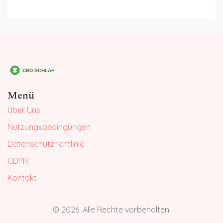
Menü
Über Uns
Nutzungsbedingungen
Datenschutzrichtlinie
GDPR
Kontakt
© 2026. Alle Rechte vorbehalten.