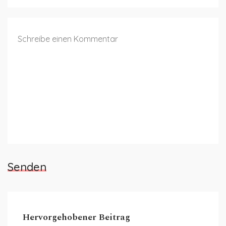
Senden
Hervorgehobener Beitrag