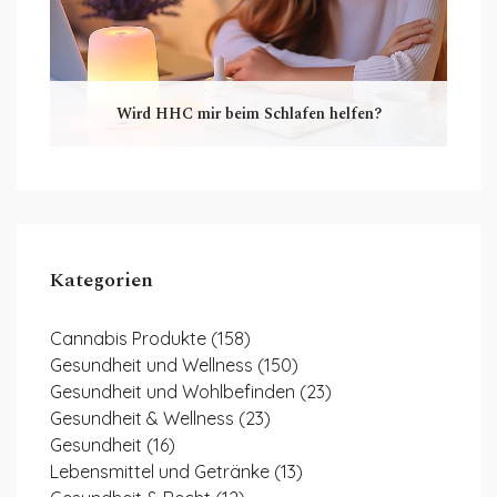
Wird HHC mir beim Schlafen helfen?
Kategorien
Cannabis Produkte
(158)
Gesundheit und Wellness
(150)
Gesundheit und Wohlbefinden
(23)
Gesundheit & Wellness
(23)
Gesundheit
(16)
Lebensmittel und Getränke
(13)