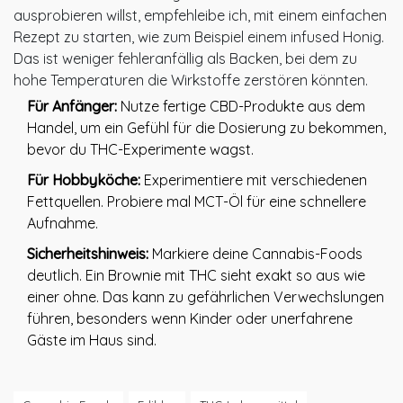
ausprobieren willst, empfehleibe ich, mit einem einfachen
Rezept zu starten, wie zum Beispiel einem infused Honig.
Das ist weniger fehleranfällig als Backen, bei dem zu
hohe Temperaturen die Wirkstoffe zerstören könnten.
Für Anfänger:
Nutze fertige CBD-Produkte aus dem
Handel, um ein Gefühl für die Dosierung zu bekommen,
bevor du THC-Experimente wagst.
Für Hobbyköche:
Experimentiere mit verschiedenen
Fettquellen. Probiere mal MCT-Öl für eine schnellere
Aufnahme.
Sicherheitshinweis:
Markiere deine Cannabis-Foods
deutlich. Ein Brownie mit THC sieht exakt so aus wie
einer ohne. Das kann zu gefährlichen Verwechslungen
führen, besonders wenn Kinder oder unerfahrene
Gäste im Haus sind.