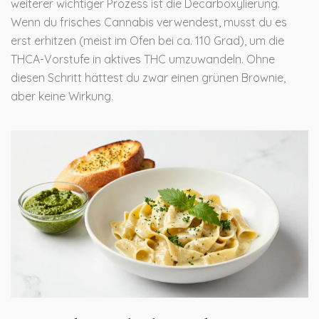
weiterer wichtiger Prozess ist die Decarboxylierung.
Wenn du frisches Cannabis verwendest, musst du es
erst erhitzen (meist im Ofen bei ca. 110 Grad), um die
THCA-Vorstufe in aktives THC umzuwandeln. Ohne
diesen Schritt hättest du zwar einen grünen Brownie,
aber keine Wirkung.