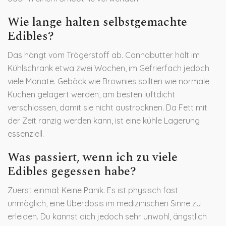
Wie lange halten selbstgemachte
Edibles?
Das hängt vom Trägerstoff ab. Cannabutter hält im
Kühlschrank etwa zwei Wochen, im Gefrierfach jedoch
viele Monate. Gebäck wie Brownies sollten wie normale
Kuchen gelagert werden, am besten luftdicht
verschlossen, damit sie nicht austrocknen. Da Fett mit
der Zeit ranzig werden kann, ist eine kühle Lagerung
essenziell.
Was passiert, wenn ich zu viele
Edibles gegessen habe?
Zuerst einmal: Keine Panik. Es ist physisch fast
unmöglich, eine Überdosis im medizinischen Sinne zu
erleiden. Du kannst dich jedoch sehr unwohl, ängstlich