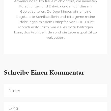
Anwendungen. Ich freue mich darauf, die neuesten
Forschungen und Entwicklungen auf diesem
Gebiet zu teilen. Darüber hinaus bin ich eine
begeisterte Schriftstellerin und teile gerne meine
Erfahrungen mit dem Dampfen von CBD. Es ist
wirklich erstaunlich, wie viel es dazu beitragen
kann, das Wohlbefinden und die Lebensqualität zu
verbessern.
Schreibe Einen Kommentar