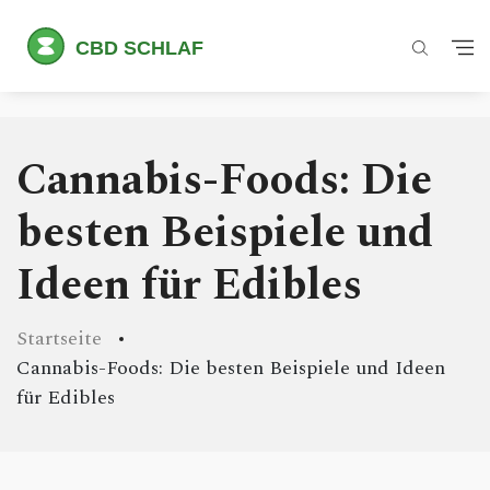
Cannabis-Foods: Die
besten Beispiele und
Ideen für Edibles
Startseite
Cannabis-Foods: Die besten Beispiele und Ideen
für Edibles