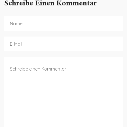
Schreibe Einen Kommentar