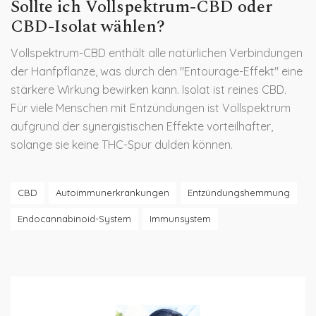
Sollte ich Vollspektrum-CBD oder
CBD-Isolat wählen?
Vollspektrum-CBD enthält alle natürlichen Verbindungen
der Hanfpflanze, was durch den "Entourage-Effekt" eine
stärkere Wirkung bewirken kann. Isolat ist reines CBD.
Für viele Menschen mit Entzündungen ist Vollspektrum
aufgrund der synergistischen Effekte vorteilhafter,
solange sie keine THC-Spur dulden können.
CBD
Autoimmunerkrankungen
Entzündungshemmung
Endocannabinoid-System
Immunsystem