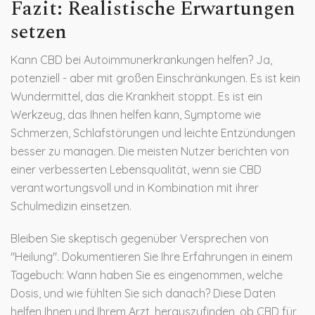
Fazit: Realistische Erwartungen
setzen
Kann CBD bei Autoimmunerkrankungen helfen? Ja,
potenziell - aber mit großen Einschränkungen. Es ist kein
Wundermittel, das die Krankheit stoppt. Es ist ein
Werkzeug, das Ihnen helfen kann, Symptome wie
Schmerzen, Schlafstörungen und leichte Entzündungen
besser zu managen. Die meisten Nutzer berichten von
einer verbesserten Lebensqualität, wenn sie CBD
verantwortungsvoll und in Kombination mit ihrer
Schulmedizin einsetzen.
Bleiben Sie skeptisch gegenüber Versprechen von
"Heilung". Dokumentieren Sie Ihre Erfahrungen in einem
Tagebuch: Wann haben Sie es eingenommen, welche
Dosis, und wie fühlten Sie sich danach? Diese Daten
helfen Ihnen und Ihrem Arzt, herauszufinden, ob CBD für