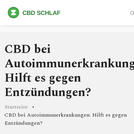
CBD bei
Autoimmunerkrankung
Hilft es gegen
Entzündungen?
Startseite
CBD bei Autoimmunerkrankungen: Hilft es gegen
Entzündungen?