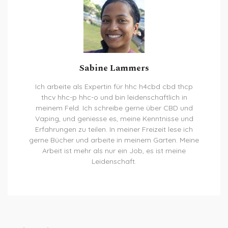
Sabine Lammers
Ich arbeite als Expertin für hhc h4cbd cbd thcp
thcv hhc-p hhc-o und bin leidenschaftlich in
meinem Feld. Ich schreibe gerne über CBD und
Vaping, und geniesse es, meine Kenntnisse und
Erfahrungen zu teilen. In meiner Freizeit lese ich
gerne Bücher und arbeite in meinem Garten. Meine
Arbeit ist mehr als nur ein Job, es ist meine
Leidenschaft.