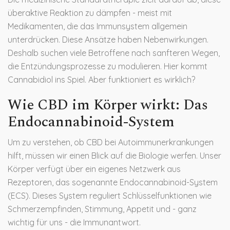
überaktive Reaktion zu dämpfen - meist mit
Medikamenten, die das Immunsystem allgemein
unterdrücken. Diese Ansätze haben Nebenwirkungen.
Deshalb suchen viele Betroffene nach sanfteren Wegen,
die Entzündungsprozesse zu modulieren. Hier kommt
Cannabidiol
ins Spiel. Aber funktioniert es wirklich?
Wie CBD im Körper wirkt: Das
Endocannabinoid-System
Um zu verstehen, ob CBD bei Autoimmunerkrankungen
hilft, müssen wir einen Blick auf die Biologie werfen. Unser
Körper verfügt über ein eigenes Netzwerk aus
Rezeptoren, das sogenannte
Endocannabinoid-System
(ECS)
. Dieses System reguliert Schlüsselfunktionen wie
Schmerzempfinden, Stimmung, Appetit und - ganz
wichtig für uns - die Immunantwort.