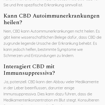
Sie und Ihre spezifische Erkrankung sinnvoll ist.
Kann CBD Autoimmunerkrankungen
heilen?
Nein, CBD kann Autoimmunerkrankungen nicht heilen. Es
gibt keine wissenschaftlichen Belege dafür, dass CBD die
zugrunde liegende Ursache der Erkrankung behebt. Es
kann jedoch helfen, bestimmte Symptome wie
Schmerzen und Entzündungen zu lindern.
Interagiert CBD mit
Immunsuppressiva?
Ja, potenziell. CBD kann den Abbau vieler Medikamente
in der Leber beeinflussen, darunter einige
Immunsuppressiva. Dies kann dazu führen, dass die
Medikamentenkonzentration im Blut steigt. Konsultieren