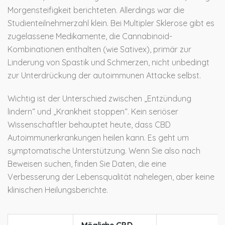
Morgensteifigkeit berichteten. Allerdings war die
Studienteilnehmerzahl klein. Bei
Multipler Sklerose
gibt es
zugelassene Medikamente, die Cannabinoid-
Kombinationen enthalten (wie Sativex), primär zur
Linderung von Spastik und Schmerzen, nicht unbedingt
zur Unterdrückung der autoimmunen Attacke selbst.
Wichtig ist der Unterschied zwischen „Entzündung
lindern“ und „Krankheit stoppen“. Kein seriöser
Wissenschaftler behauptet heute, dass CBD
Autoimmunerkrankungen heilen kann. Es geht um
symptomatische Unterstützung. Wenn Sie also nach
Beweisen suchen, finden Sie Daten, die eine
Verbesserung der Lebensqualität nahelegen, aber keine
klinischen Heilungsberichte.