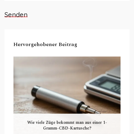
Senden
Hervorgehobener Beitrag
Wie viele Züge bekommt man aus einer 1-
Gramm-CBD-Kartusche?