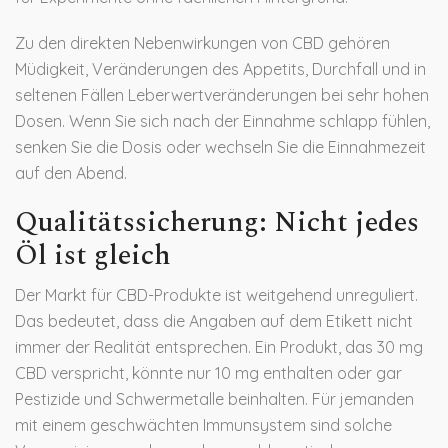
Zu den direkten Nebenwirkungen von CBD gehören
Müdigkeit, Veränderungen des Appetits, Durchfall und in
seltenen Fällen Leberwertveränderungen bei sehr hohen
Dosen. Wenn Sie sich nach der Einnahme schlapp fühlen,
senken Sie die Dosis oder wechseln Sie die Einnahmezeit
auf den Abend.
Qualitätssicherung: Nicht jedes
Öl ist gleich
Der Markt für CBD-Produkte ist weitgehend unreguliert.
Das bedeutet, dass die Angaben auf dem Etikett nicht
immer der Realität entsprechen. Ein Produkt, das 30 mg
CBD verspricht, könnte nur 10 mg enthalten oder gar
Pestizide und Schwermetalle beinhalten. Für jemanden
mit einem geschwächten Immunsystem sind solche