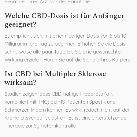
Sie immer Ihren Arzt vor der Einnahme.
Welche CBD-Dosis ist für Anfänger
geeignet?
Es empfiehlt sich, mit einer niedrigen Dosis von 5 bis 10
Milligramm pro Tag zu beginnen. Erhöhen Sie die Dosis
schrittweise alle paar Tage, bis Sie eine gewünschte
Wirkung erzielen. Hören Sie auf die Signale Ihres Körpers.
Ist CBD bei Multipler Sklerose
wirksam?
Studien zeigen, dass CBD-haltige Präparate (oft
kombiniert mit THC) bei MS-Patienten Spastik und
Schmerzen lindern können. Es wirkt jedoch nicht auf den
Krankheitsverlauf selbst ein. Es ist eine unterstützende
Therapie zur Symptomkontrolle.