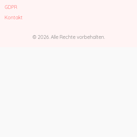
GDPR
Kontakt
© 2026. Alle Rechte vorbehalten.