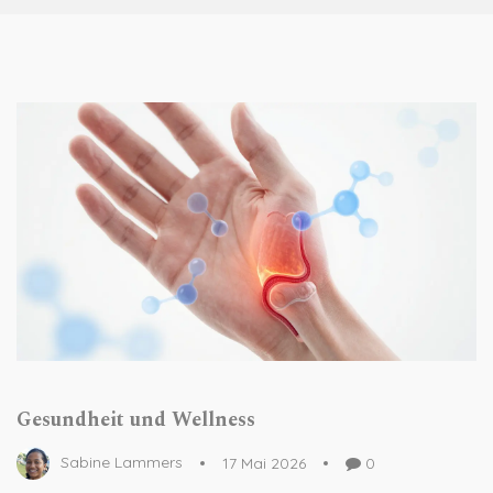
Gesundheit und Wellness
Sabine Lammers
17 Mai 2026
0