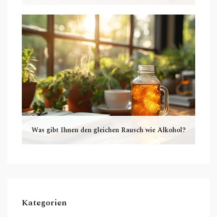
Was gibt Ihnen den gleichen Rausch wie Alkohol?
Kategorien