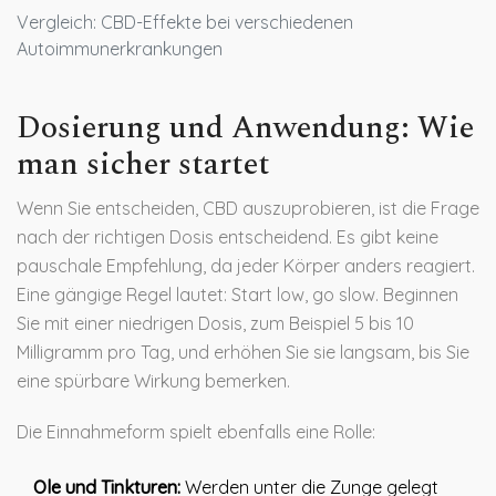
Vergleich: CBD-Effekte bei verschiedenen
Autoimmunerkrankungen
Dosierung und Anwendung: Wie
man sicher startet
Wenn Sie entscheiden, CBD auszuprobieren, ist die Frage
nach der richtigen Dosis entscheidend. Es gibt keine
pauschale Empfehlung, da jeder Körper anders reagiert.
Eine gängige Regel lautet: Start low, go slow. Beginnen
Sie mit einer niedrigen Dosis, zum Beispiel 5 bis 10
Milligramm pro Tag, und erhöhen Sie sie langsam, bis Sie
eine spürbare Wirkung bemerken.
Die Einnahmeform spielt ebenfalls eine Rolle:
Ole und Tinkturen:
Werden unter die Zunge gelegt