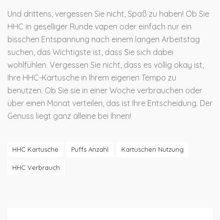
Und drittens, vergessen Sie nicht, Spaß zu haben! Ob Sie
HHC in geselliger Runde vapen oder einfach nur ein
bisschen Entspannung nach einem langen Arbeitstag
suchen, das Wichtigste ist, dass Sie sich dabei
wohlfühlen. Vergessen Sie nicht, dass es völlig okay ist,
Ihre HHC-Kartusche in Ihrem eigenen Tempo zu
benutzen. Ob Sie sie in einer Woche verbrauchen oder
über einen Monat verteilen, das ist Ihre Entscheidung. Der
Genuss liegt ganz alleine bei Ihnen!
HHC Kartusche
Puffs Anzahl
Kartuschen Nutzung
HHC Verbrauch