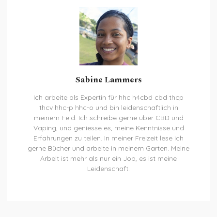
Sabine Lammers
Ich arbeite als Expertin für hhc h4cbd cbd thcp
thcv hhc-p hhc-o und bin leidenschaftlich in
meinem Feld. Ich schreibe gerne über CBD und
Vaping, und geniesse es, meine Kenntnisse und
Erfahrungen zu teilen. In meiner Freizeit lese ich
gerne Bücher und arbeite in meinem Garten. Meine
Arbeit ist mehr als nur ein Job, es ist meine
Leidenschaft.