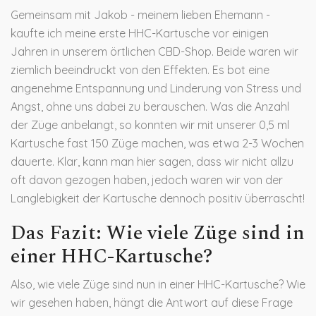
Gemeinsam mit Jakob - meinem lieben Ehemann -
kaufte ich meine erste HHC-Kartusche vor einigen
Jahren in unserem örtlichen CBD-Shop. Beide waren wir
ziemlich beeindruckt von den Effekten. Es bot eine
angenehme Entspannung und Linderung von Stress und
Angst, ohne uns dabei zu berauschen. Was die Anzahl
der Züge anbelangt, so konnten wir mit unserer 0,5 ml
Kartusche fast 150 Züge machen, was etwa 2-3 Wochen
dauerte. Klar, kann man hier sagen, dass wir nicht allzu
oft davon gezogen haben, jedoch waren wir von der
Langlebigkeit der Kartusche dennoch positiv überrascht!
Das Fazit: Wie viele Züge sind in
einer HHC-Kartusche?
Also, wie viele Züge sind nun in einer HHC-Kartusche? Wie
wir gesehen haben, hängt die Antwort auf diese Frage