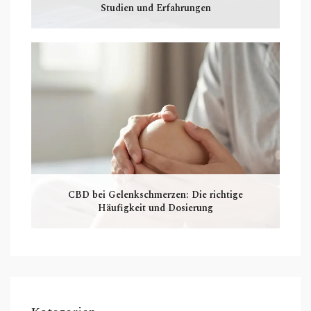
Studien und Erfahrungen
CBD bei Gelenkschmerzen: Die richtige
Häufigkeit und Dosierung