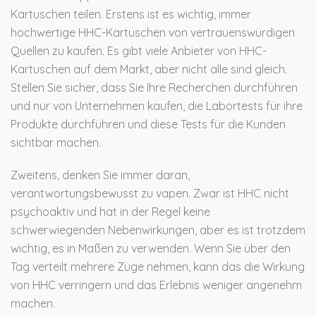
Kartuschen teilen. Erstens ist es wichtig, immer
hochwertige HHC-Kartuschen von vertrauenswürdigen
Quellen zu kaufen. Es gibt viele Anbieter von HHC-
Kartuschen auf dem Markt, aber nicht alle sind gleich.
Stellen Sie sicher, dass Sie Ihre Recherchen durchführen
und nur von Unternehmen kaufen, die Labortests für ihre
Produkte durchführen und diese Tests für die Kunden
sichtbar machen.
Zweitens, denken Sie immer daran,
verantwortungsbewusst zu vapen. Zwar ist HHC nicht
psychoaktiv und hat in der Regel keine
schwerwiegenden Nebenwirkungen, aber es ist trotzdem
wichtig, es in Maßen zu verwenden. Wenn Sie über den
Tag verteilt mehrere Züge nehmen, kann das die Wirkung
von HHC verringern und das Erlebnis weniger angenehm
machen.