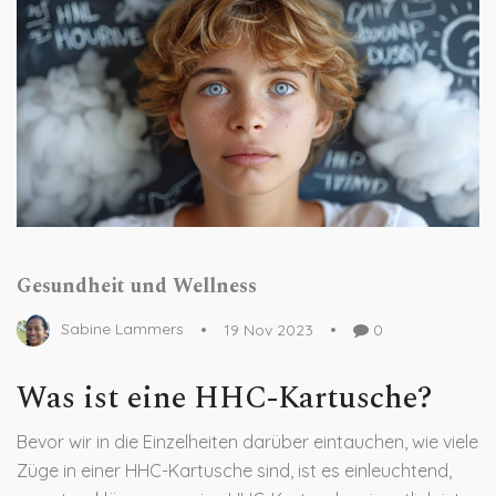
Gesundheit und Wellness
Sabine Lammers
19 Nov 2023
0
Was ist eine HHC-Kartusche?
Bevor wir in die Einzelheiten darüber eintauchen, wie viele
Züge in einer HHC-Kartusche sind, ist es einleuchtend,