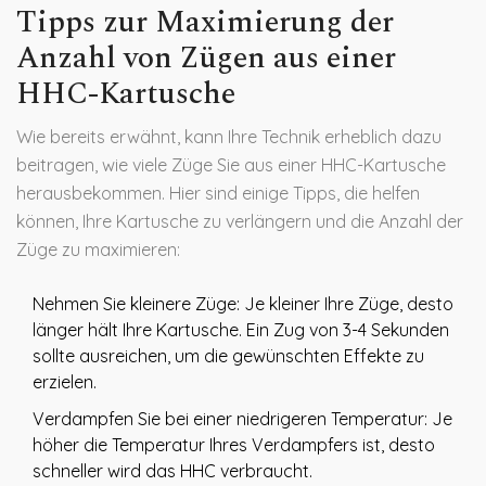
Tipps zur Maximierung der
Anzahl von Zügen aus einer
HHC-Kartusche
Wie bereits erwähnt, kann Ihre Technik erheblich dazu
beitragen, wie viele Züge Sie aus einer HHC-Kartusche
herausbekommen. Hier sind einige Tipps, die helfen
können, Ihre Kartusche zu verlängern und die Anzahl der
Züge zu maximieren:
Nehmen Sie kleinere Züge: Je kleiner Ihre Züge, desto
länger hält Ihre Kartusche. Ein Zug von 3-4 Sekunden
sollte ausreichen, um die gewünschten Effekte zu
erzielen.
Verdampfen Sie bei einer niedrigeren Temperatur: Je
höher die Temperatur Ihres Verdampfers ist, desto
schneller wird das HHC verbraucht.