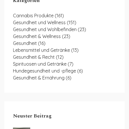
Kategorien
Cannabis Produkte
(161)
Gesundheit und Wellness
(151)
Gesundheit und Wohlbefinden
(23)
Gesundheit & Wellness
(23)
Gesundheit
(16)
Lebensmittel und Getränke
(13)
Gesundheit & Recht
(12)
Spirituosen und Getränke
(7)
Hundegesundheit und -pflege
(6)
Gesundheit & Ernährung
(6)
Neuster Beitrag