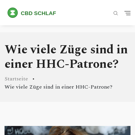
Wie viele Züge sind in
einer HHC-Patrone?
Startseite
Wie viele Züge sind in einer HHC-Patrone?