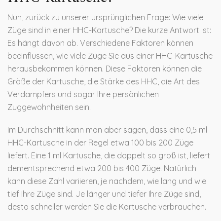
Nun, zurück zu unserer ursprünglichen Frage: Wie viele
Züge sind in einer HHC-Kartusche? Die kurze Antwort ist:
Es hängt davon ab. Verschiedene Faktoren können
beeinflussen, wie viele Züge Sie aus einer HHC-Kartusche
herausbekommen können. Diese Faktoren können die
Größe der Kartusche, die Stärke des HHC, die Art des
Verdampfers und sogar Ihre persönlichen
Zuggewohnheiten sein.
Im Durchschnitt kann man aber sagen, dass eine 0,5 ml
HHC-Kartusche in der Regel etwa 100 bis 200 Züge
liefert. Eine 1 ml Kartusche, die doppelt so groß ist, liefert
dementsprechend etwa 200 bis 400 Züge. Natürlich
kann diese Zahl variieren, je nachdem, wie lang und wie
tief Ihre Züge sind. Je länger und tiefer Ihre Züge sind,
desto schneller werden Sie die Kartusche verbrauchen.