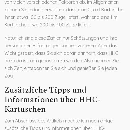
von vielen verschiedenen Faktoren ab. Im Allgemeinen
können Sie jedoch erwarten, dass eine 0,5 ml Kartusche
Ihnen etwa 100 bis 200 Züge liefert, während eine 1 ml
Kartusche etwa 200 bis 400 Züge liefert.
Natürlich sind diese Zahlen nur Schätzungen und Ihre
persönlichen Erfahrungen können variieren. Aber das
Wichtigste ist, dass Sie sich daran erinnern, dass HHC
dazu da ist, um genossen zu werden. Also nehmen Sie
sich Zeit, entspannen Sie sich und genießen Sie jeden
Zug!
Zusätzliche Tipps und
Informationen über HHC-
Kartuschen
Zum Abschluss des Artikels möchte ich noch einige
zusätzliche Tipps und Informationen über HHC-