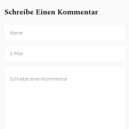
Schreibe Einen Kommentar