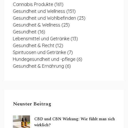
Cannabis Produkte
(161)
Gesundheit und Wellness
(151)
Gesundheit und Wohlbefinden
(23)
Gesundheit & Wellness
(23)
Gesundheit
(16)
Lebensmittel und Getränke
(13)
Gesundheit & Recht
(12)
Spirituosen und Getränke
(7)
Hundegesundheit und -pflege
(6)
Gesundheit & Ernährung
(6)
Neuster Beitrag
CBD und CBN Wirkung: Wie fühlt man sich
wirklich?