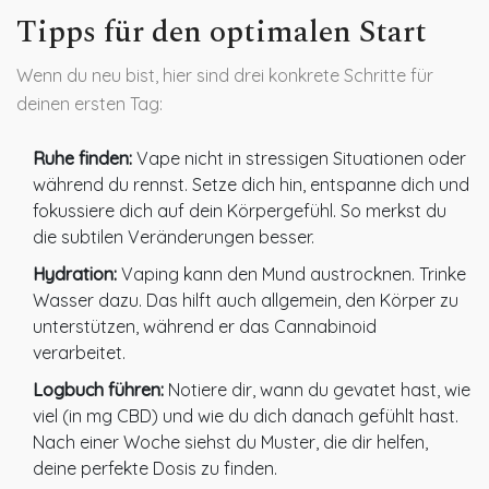
Tipps für den optimalen Start
Wenn du neu bist, hier sind drei konkrete Schritte für
deinen ersten Tag:
Ruhe finden:
Vape nicht in stressigen Situationen oder
während du rennst. Setze dich hin, entspanne dich und
fokussiere dich auf dein Körpergefühl. So merkst du
die subtilen Veränderungen besser.
Hydration:
Vaping kann den Mund austrocknen. Trinke
Wasser dazu. Das hilft auch allgemein, den Körper zu
unterstützen, während er das Cannabinoid
verarbeitet.
Logbuch führen:
Notiere dir, wann du gevatet hast, wie
viel (in mg CBD) und wie du dich danach gefühlt hast.
Nach einer Woche siehst du Muster, die dir helfen,
deine perfekte Dosis zu finden.