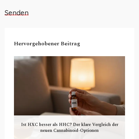
Senden
Hervorgehobener Beitrag
Ist HXC besser als HHC? Der klare Vergleich der
neuen Cannabinoid-Optionen