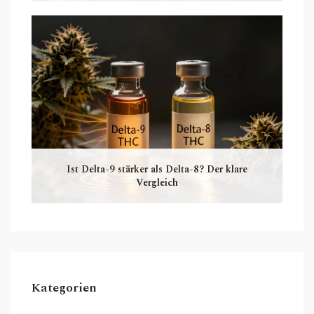
Ist Delta-9 stärker als Delta-8? Der klare
Vergleich
Kategorien