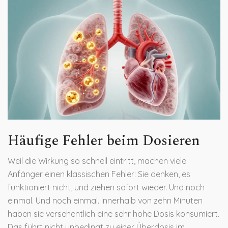
Häufige Fehler beim Dosieren
Weil die Wirkung so schnell eintritt, machen viele
Anfänger einen klassischen Fehler: Sie denken, es
funktioniert nicht, und ziehen sofort wieder. Und noch
einmal. Und noch einmal. Innerhalb von zehn Minuten
haben sie versehentlich eine sehr hohe Dosis konsumiert.
Das führt nicht unbedingt zu einer Überdosis im