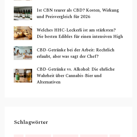
Ist CBN teurer als CBD? Kosten, Wirkung
und Preisvergleich für 2026
Welches HHC-Leckerli ist am stärksten?
Die besten Edibles für einen intensiven High
CBD-Getränke bei der Arbeit: Rechtlich
erlaubt, aber was sagt der Chef?
CBD-Getränke vs. Alkohol: Die ehrliche
Wahrheit über Cannabis-Bier und
Alternativen
Schlagwörter