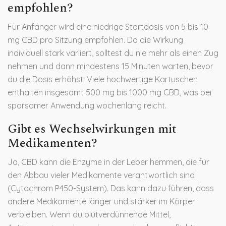
empfohlen?
Für Anfänger wird eine niedrige Startdosis von 5 bis 10
mg CBD pro Sitzung empfohlen. Da die Wirkung
individuell stark variiert, solltest du nie mehr als einen Zug
nehmen und dann mindestens 15 Minuten warten, bevor
du die Dosis erhöhst. Viele hochwertige Kartuschen
enthalten insgesamt 500 mg bis 1000 mg CBD, was bei
sparsamer Anwendung wochenlang reicht.
Gibt es Wechselwirkungen mit
Medikamenten?
Ja, CBD kann die Enzyme in der Leber hemmen, die für
den Abbau vieler Medikamente verantwortlich sind
(Cytochrom P450-System). Das kann dazu führen, dass
andere Medikamente länger und stärker im Körper
verbleiben. Wenn du blutverdünnende Mittel,