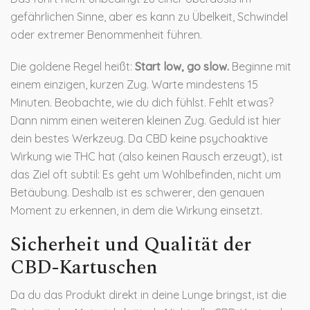
gefährlichen Sinne, aber es kann zu Übelkeit, Schwindel
oder extremer Benommenheit führen.
Die goldene Regel heißt:
Start low, go slow.
Beginne mit
einem einzigen, kurzen Zug. Warte mindestens 15
Minuten. Beobachte, wie du dich fühlst. Fehlt etwas?
Dann nimm einen weiteren kleinen Zug. Geduld ist hier
dein bestes Werkzeug. Da CBD keine psychoaktive
Wirkung wie THC hat (also keinen Rausch erzeugt), ist
das Ziel oft subtil: Es geht um Wohlbefinden, nicht um
Betäubung. Deshalb ist es schwerer, den genauen
Moment zu erkennen, in dem die Wirkung einsetzt.
Sicherheit und Qualität der
CBD-Kartuschen
Da du das Produkt direkt in deine Lunge bringst, ist die