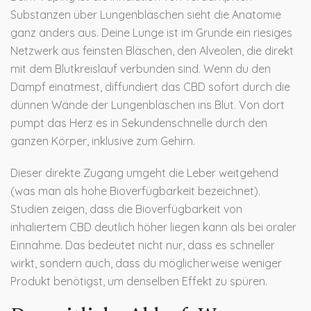
Substanzen über Lungenbläschen
sieht die Anatomie
ganz anders aus. Deine Lunge ist im Grunde ein riesiges
Netzwerk aus feinsten Bläschen, den Alveolen, die direkt
mit dem Blutkreislauf verbunden sind. Wenn du den
Dampf einatmest, diffundiert das CBD sofort durch die
dünnen Wände der Lungenbläschen ins Blut. Von dort
pumpt das Herz es in Sekundenschnelle durch den
ganzen Körper, inklusive zum Gehirn.
Dieser direkte Zugang umgeht die Leber weitgehend
(was man als hohe Bioverfügbarkeit bezeichnet).
Studien zeigen, dass die Bioverfügbarkeit von
inhaliertem CBD deutlich höher liegen kann als bei oraler
Einnahme. Das bedeutet nicht nur, dass es schneller
wirkt, sondern auch, dass du möglicherweise weniger
Produkt benötigst, um denselben Effekt zu spüren.