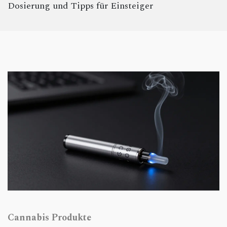
Dosierung und Tipps für Einsteiger
Cannabis Produkte