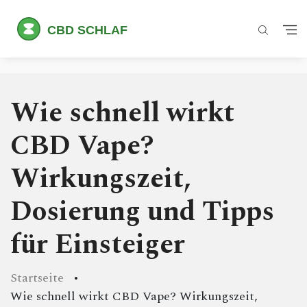
Wie schnell wirkt
CBD Vape?
Wirkungszeit,
Dosierung und Tipps
für Einsteiger
Startseite
Wie schnell wirkt CBD Vape? Wirkungszeit,