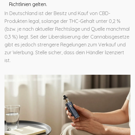
Richtlinien gelten.
In Deutschland ist der Besitz und Kauf von CBD-
Produkten legal, solange der THC-Gehalt unter 0,2 %
(bzw. je nach aktueller Rechtslage und Quelle manchmal
0,3 %) liegt. Seit der Liberalisierung der Cannabisgesetze
gibt es jedoch strengere Regelungen zum Verkauf und
zur Werbung. Stelle sicher, dass dein Händler lizenziert
ist.