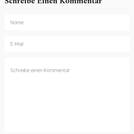
Schreibe Einen Kommentar