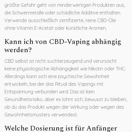
größte Gefahr geht von minderwertigen Produkten aus,
die Schwermetalle oder schädliche Additive enthalten.
Verwende ausschließlich zertifizierte, reine CBD-Öle
ohne Vitamin E-Acetat oder künstliche Aromen.
Kann ich von CBD-Vaping abhängig
werden?
CBD selbst ist nicht suchterzeugend und verursacht
keine physiologische Abhängigkeit wie Nikotin oder THC.
Allerdings kann sich eine psychische Gewohnheit
entwickeln, bei der das Ritual des Vapings mit
Entspannung verbunden wird. Das ist kein
Gesundheitsrisiko, aber es lohnt sich, bewusst zu bleiben,
ob du das Produkt wegen der Wirkung oder wegen des
Gewohnheitsmusters verwendest.
Welche Dosierung ist für Anfänger