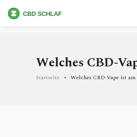
Welches CBD-Vape
Startseite
Welches CBD-Vape ist am 