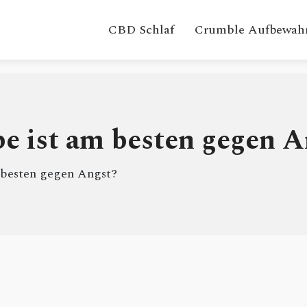
CBD Schlaf
Crumble Aufbewah
 ist am besten gegen A
besten gegen Angst?