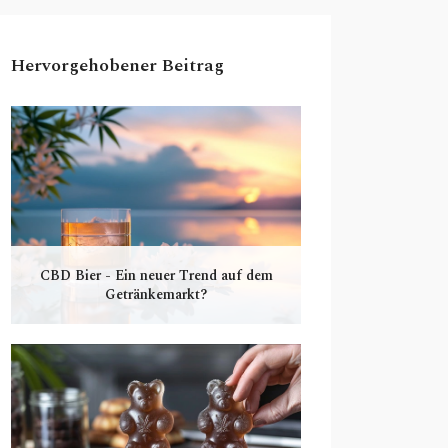
Hervorgehobener Beitrag
CBD Bier - Ein neuer Trend auf dem
Getränkemarkt?