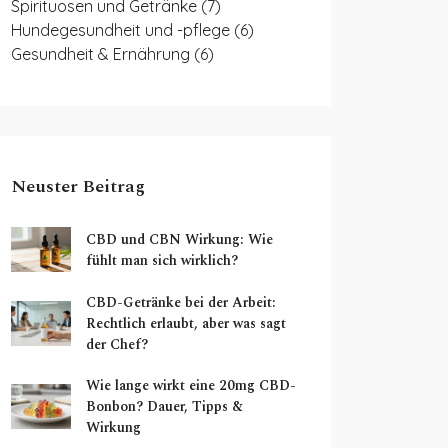
Spirituosen und Getränke
(7)
Hundegesundheit und -pflege
(6)
Gesundheit & Ernährung
(6)
Neuster Beitrag
CBD und CBN Wirkung: Wie
fühlt man sich wirklich?
CBD-Getränke bei der Arbeit:
Rechtlich erlaubt, aber was sagt
der Chef?
Wie lange wirkt eine 20mg CBD-
Bonbon? Dauer, Tipps &
Wirkung