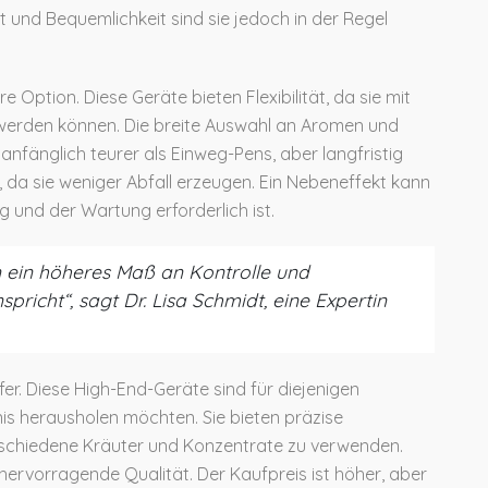
t und Bequemlichkeit sind sie jedoch in der Regel
Option. Diese Geräte bieten Flexibilität, da sie mit
werden können. Die breite Auswahl an Aromen und
 anfänglich teurer als Einweg-Pens, aber langfristig
, da sie weniger Abfall erzeugen. Ein Nebeneffekt kann
 und der Wartung erforderlich ist.
 ein höheres Maß an Kontrolle und
spricht“, sagt Dr. Lisa Schmidt, eine Expertin
er. Diese High-End-Geräte sind für diejenigen
is herausholen möchten. Sie bieten präzise
rschiedene Kräuter und Konzentrate zu verwenden.
 hervorragende Qualität. Der Kaufpreis ist höher, aber