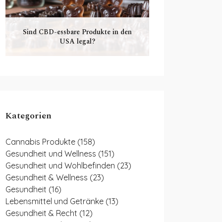
Sind CBD-essbare Produkte in den
USA legal?
Kategorien
Cannabis Produkte
(158)
Gesundheit und Wellness
(151)
Gesundheit und Wohlbefinden
(23)
Gesundheit & Wellness
(23)
Gesundheit
(16)
Lebensmittel und Getränke
(13)
Gesundheit & Recht
(12)