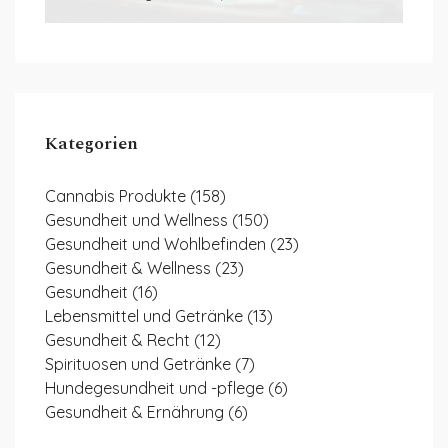
Kategorien
Cannabis Produkte
(158)
Gesundheit und Wellness
(150)
Gesundheit und Wohlbefinden
(23)
Gesundheit & Wellness
(23)
Gesundheit
(16)
Lebensmittel und Getränke
(13)
Gesundheit & Recht
(12)
Spirituosen und Getränke
(7)
Hundegesundheit und -pflege
(6)
Gesundheit & Ernährung
(6)