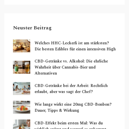
Neuster Beitrag
Welches HHC-Leckerli ist am stärksten?
Die besten Edibles für einen intensiven High
CBD-Getränke vs. Alkohol: Die ehrliche
Wahrheit über Cannabis-Bier und
Alternativen
CBD-Getränke bei der Arbeit: Rechtlich
erlaubt, aber was sagt der Chef?
Wie lange wirkt eine 20mg CBD-Bonbon?
Dauer, Tipps & Wirkung
CBD-Effekt beim ersten Mal: Was du