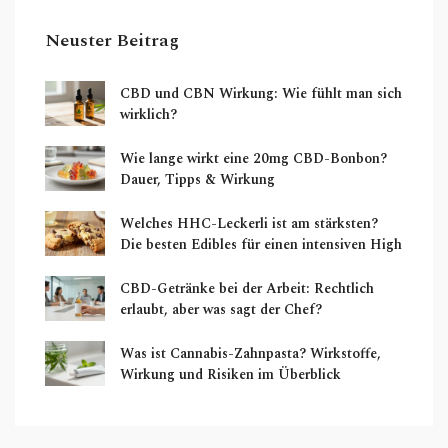
Neuster Beitrag
CBD und CBN Wirkung: Wie fühlt man sich
wirklich?
Wie lange wirkt eine 20mg CBD-Bonbon?
Dauer, Tipps & Wirkung
Welches HHC-Leckerli ist am stärksten?
Die besten Edibles für einen intensiven High
CBD-Getränke bei der Arbeit: Rechtlich
erlaubt, aber was sagt der Chef?
Was ist Cannabis-Zahnpasta? Wirkstoffe,
Wirkung und Risiken im Überblick