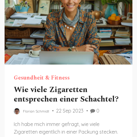
Gesundheit & Fitness
Wie viele Zigaretten
entsprechen einer Schachtel?
22 Sep 2023
0
Florian Schmidt
Ich habe mich immer gefragt, wie viele
Zigaretten eigentlich in einer Packung stecken.