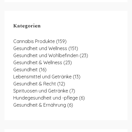
Kategorien
Cannabis Produkte
(159)
Gesundheit und Wellness
(151)
Gesundheit und Wohlbefinden
(23)
Gesundheit & Wellness
(23)
Gesundheit
(16)
Lebensmittel und Getränke
(13)
Gesundheit & Recht
(12)
Spirituosen und Getränke
(7)
Hundegesundheit und -pflege
(6)
Gesundheit & Ernährung
(6)