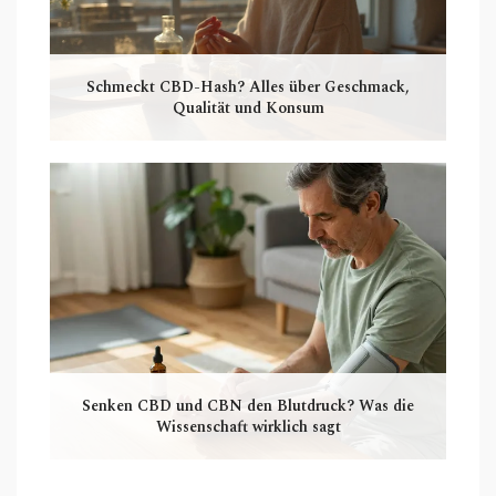
Schmeckt CBD-Hash? Alles über Geschmack,
Qualität und Konsum
Senken CBD und CBN den Blutdruck? Was die
Wissenschaft wirklich sagt