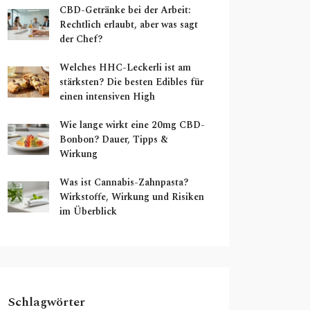
CBD-Getränke bei der Arbeit:
Rechtlich erlaubt, aber was sagt
der Chef?
Welches HHC-Leckerli ist am
stärksten? Die besten Edibles für
einen intensiven High
Wie lange wirkt eine 20mg CBD-
Bonbon? Dauer, Tipps &
Wirkung
Was ist Cannabis-Zahnpasta?
Wirkstoffe, Wirkung und Risiken
im Überblick
Schlagwörter