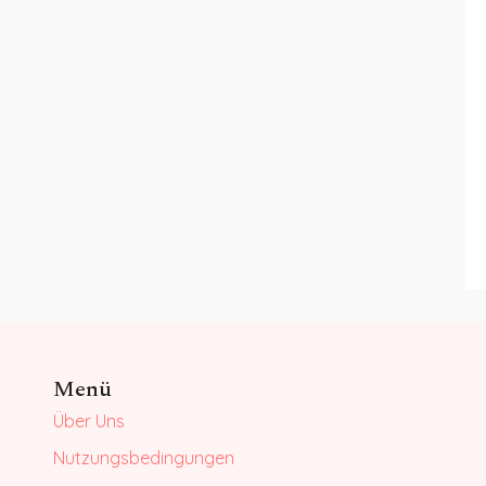
Menü
Über Uns
Nutzungsbedingungen