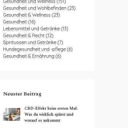
Gesundheit und Wellness
(151)
Gesundheit und Wohlbefinden
(23)
Gesundheit & Wellness
(23)
Gesundheit
(16)
Lebensmittel und Getränke
(13)
Gesundheit & Recht
(12)
Spirituosen und Getränke
(7)
Hundegesundheit und -pflege
(6)
Gesundheit & Ernährung
(6)
Neuster Beitrag
CBD-Effekt beim ersten Mal:
Was du wirklich spürst und
worauf es ankommt