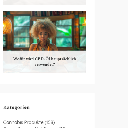
Wofür wird CBD-Öl hauptsächlich
verwendet?
Kategorien
Cannabis Produkte
(158)