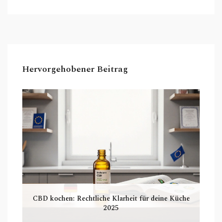
Hervorgehobener Beitrag
CBD kochen: Rechtliche Klarheit für deine Küche
2025