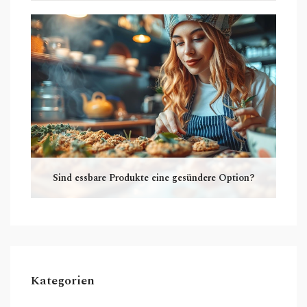
Sind essbare Produkte eine gesündere Option?
Kategorien