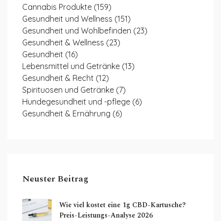
Cannabis Produkte
(159)
Gesundheit und Wellness
(151)
Gesundheit und Wohlbefinden
(23)
Gesundheit & Wellness
(23)
Gesundheit
(16)
Lebensmittel und Getränke
(13)
Gesundheit & Recht
(12)
Spirituosen und Getränke
(7)
Hundegesundheit und -pflege
(6)
Gesundheit & Ernährung
(6)
Neuster Beitrag
Wie viel kostet eine 1g CBD-Kartusche?
Preis-Leistungs-Analyse 2026