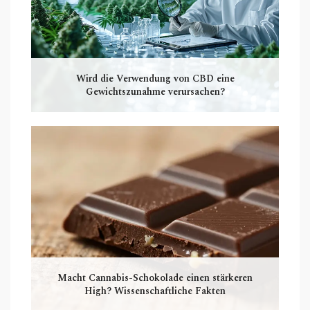
Wird die Verwendung von CBD eine
Gewichtszunahme verursachen?
Macht Cannabis-Schokolade einen stärkeren
High? Wissenschaftliche Fakten