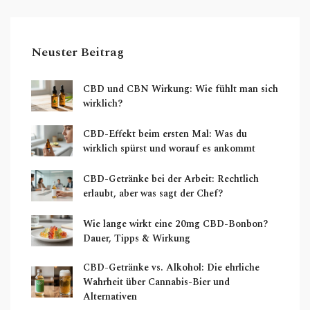
Neuster Beitrag
CBD und CBN Wirkung: Wie fühlt man sich
wirklich?
CBD-Effekt beim ersten Mal: Was du
wirklich spürst und worauf es ankommt
CBD-Getränke bei der Arbeit: Rechtlich
erlaubt, aber was sagt der Chef?
Wie lange wirkt eine 20mg CBD-Bonbon?
Dauer, Tipps & Wirkung
CBD-Getränke vs. Alkohol: Die ehrliche
Wahrheit über Cannabis-Bier und
Alternativen