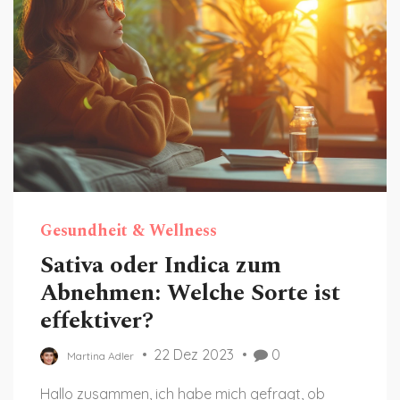
Gesundheit & Wellness
Sativa oder Indica zum
Abnehmen: Welche Sorte ist
effektiver?
22 Dez 2023
0
Martina Adler
Hallo zusammen, ich habe mich gefragt, ob