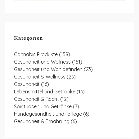
Kategorien
Cannabis Produkte
(158)
Gesundheit und Wellness
(151)
Gesundheit und Wohlbefinden
(23)
Gesundheit & Wellness
(23)
Gesundheit
(16)
Lebensmittel und Getränke
(13)
Gesundheit & Recht
(12)
Spirituosen und Getränke
(7)
Hundegesundheit und -pflege
(6)
Gesundheit & Ernährung
(6)