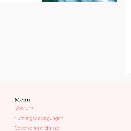
m Blog
mas!
Menü
Über Uns
Nutzungsbedingungen
Datenschutzrichtlinie