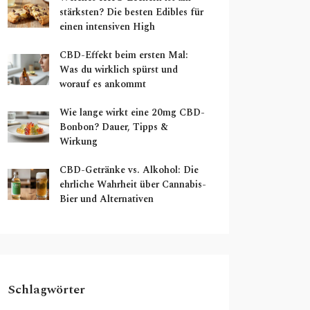
stärksten? Die besten Edibles für
einen intensiven High
CBD-Effekt beim ersten Mal:
Was du wirklich spürst und
worauf es ankommt
Wie lange wirkt eine 20mg CBD-
Bonbon? Dauer, Tipps &
Wirkung
CBD-Getränke vs. Alkohol: Die
ehrliche Wahrheit über Cannabis-
Bier und Alternativen
Schlagwörter