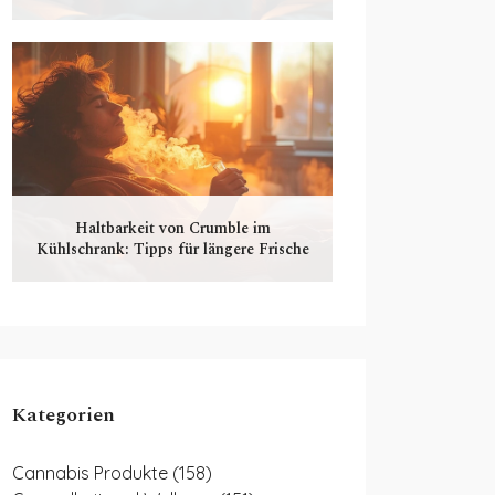
Haltbarkeit von Crumble im
Kühlschrank: Tipps für längere Frische
Kategorien
Cannabis Produkte
(158)