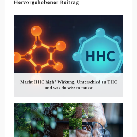
Hervorgehobener Beitrag
Macht HHC high? Wirkung, Unterschied zu THC
und was du wissen musst