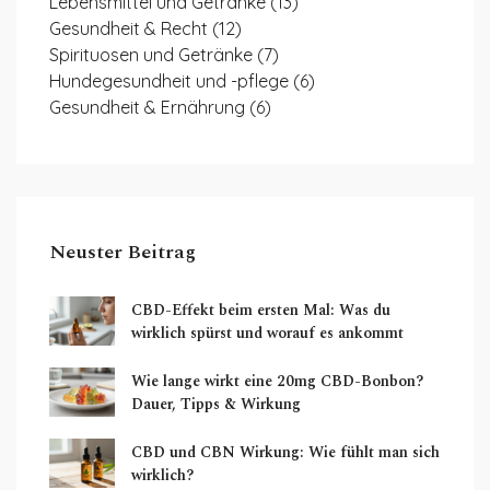
Lebensmittel und Getränke
(13)
Gesundheit & Recht
(12)
Spirituosen und Getränke
(7)
Hundegesundheit und -pflege
(6)
Gesundheit & Ernährung
(6)
Neuster Beitrag
CBD-Effekt beim ersten Mal: Was du
wirklich spürst und worauf es ankommt
Wie lange wirkt eine 20mg CBD-Bonbon?
Dauer, Tipps & Wirkung
CBD und CBN Wirkung: Wie fühlt man sich
wirklich?