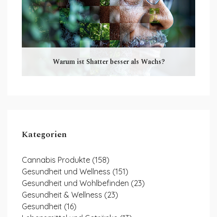
Warum ist Shatter besser als Wachs?
Kategorien
Cannabis Produkte
(158)
Gesundheit und Wellness
(151)
Gesundheit und Wohlbefinden
(23)
Gesundheit & Wellness
(23)
Gesundheit
(16)