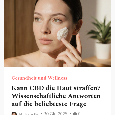
Gesundheit und Wellness
Kann CBD die Haut straffen?
Wissenschaftliche Antworten
auf die beliebteste Frage
30 Okt 2025
0
Martina Adler