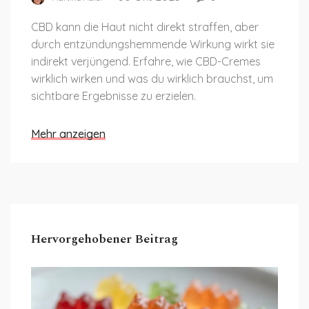
CBD kann die Haut nicht direkt straffen, aber
durch entzündungshemmende Wirkung wirkt sie
indirekt verjüngend. Erfahre, wie CBD-Cremes
wirklich wirken und was du wirklich brauchst, um
sichtbare Ergebnisse zu erzielen.
Mehr anzeigen
Hervorgehobener Beitrag