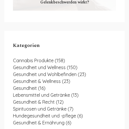
Gelenkbeschwerden wirkt?
Kategorien
Cannabis Produkte
(158)
Gesundheit und Wellness
(150)
Gesundheit und Wohlbefinden
(23)
Gesundheit & Wellness
(23)
Gesundheit
(16)
Lebensmittel und Getränke
(13)
Gesundheit & Recht
(12)
Spirituosen und Getränke
(7)
Hundegesundheit und -pflege
(6)
Gesundheit & Ernährung
(6)