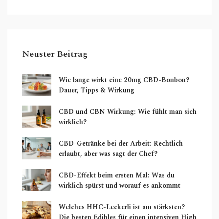
Neuster Beitrag
Wie lange wirkt eine 20mg CBD-Bonbon?
Dauer, Tipps & Wirkung
CBD und CBN Wirkung: Wie fühlt man sich
wirklich?
CBD-Getränke bei der Arbeit: Rechtlich
erlaubt, aber was sagt der Chef?
CBD-Effekt beim ersten Mal: Was du
wirklich spürst und worauf es ankommt
Welches HHC-Leckerli ist am stärksten?
Die besten Edibles für einen intensiven High