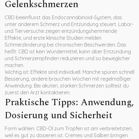
Gelenkschmerzen
CBD beeinflusst das Endocannabinoid-System, das
unter anderem Schmerz und Entzündung steuert. Labor-
und Tierversuche zeigen entzündungshemmende
Effekte, und erste klinische Studien melden
Schmerzlinderung bei chronischen Beschwerden. Das
heißt: CBD ist kein Wundermittel, kann aber Entzündung
und Schmerzempfinden reduzieren und so beweglicher
machen.
Wichtig ist: Effekte sind individuell. Manche spüren schnell
Besserung, andere brauchen Wochen mit regelmäßiger
Anwendung. Bei akuten, starken Schmerzen solltest du
zuerst den Arzt kontaktieren.
Praktische Tipps: Anwendung,
Dosierung und Sicherheit
Form wählen: CBD-Öl zum Tropfen ist am verbreitetsten,
weil es gut zu dosieren ist. Cremes und Salben bringen