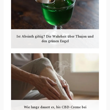
Ist Absinth giftig? Die Wahrheit über Thujon und
den grünen Engel
Wie lange dauert es, bis CBD-Creme bei