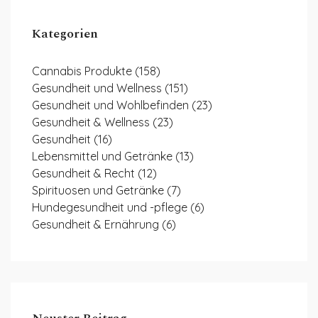
Kategorien
Cannabis Produkte
(158)
Gesundheit und Wellness
(151)
Gesundheit und Wohlbefinden
(23)
Gesundheit & Wellness
(23)
Gesundheit
(16)
Lebensmittel und Getränke
(13)
Gesundheit & Recht
(12)
Spirituosen und Getränke
(7)
Hundegesundheit und -pflege
(6)
Gesundheit & Ernährung
(6)