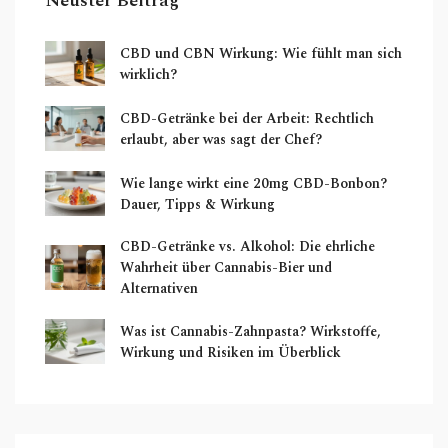
Neuster Beitrag
CBD und CBN Wirkung: Wie fühlt man sich
wirklich?
CBD-Getränke bei der Arbeit: Rechtlich
erlaubt, aber was sagt der Chef?
Wie lange wirkt eine 20mg CBD-Bonbon?
Dauer, Tipps & Wirkung
CBD-Getränke vs. Alkohol: Die ehrliche
Wahrheit über Cannabis-Bier und
Alternativen
Was ist Cannabis-Zahnpasta? Wirkstoffe,
Wirkung und Risiken im Überblick