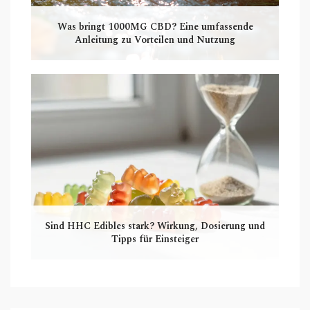
Was bringt 1000MG CBD? Eine umfassende
Anleitung zu Vorteilen und Nutzung
Sind HHC Edibles stark? Wirkung, Dosierung und
Tipps für Einsteiger