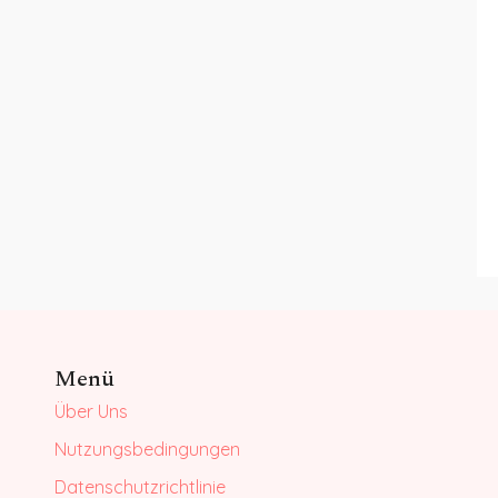
Menü
Über Uns
Nutzungsbedingungen
Datenschutzrichtlinie