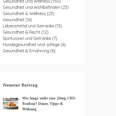
Gesundheit und Wellness
(150)
Gesundheit und Wohlbefinden
(23)
Gesundheit & Wellness
(23)
Gesundheit
(16)
Lebensmittel und Getränke
(13)
Gesundheit & Recht
(12)
Spirituosen und Getränke
(7)
Hundegesundheit und -pflege
(6)
Gesundheit & Ernährung
(6)
Neuster Beitrag
Wie lange wirkt eine 20mg CBD-
Bonbon? Dauer, Tipps &
Wirkung