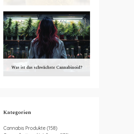
Was ist das schwächste Cannabinoid?
Kategorien
Cannabis Produkte
(158)