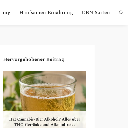
rung
Hanfsamen Ernährung
CBN Sorten
Hervorgehobener Beitrag
Hat Cannabis-Bier Alkohol? Alles über
THC-Getränke und Alkoholfreies