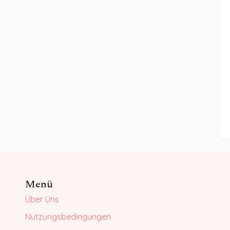
Menü
Über Uns
Nutzungsbedingungen