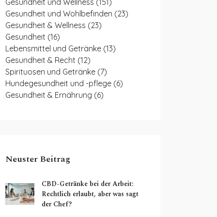
Gesundheit und Wellness
(151)
Gesundheit und Wohlbefinden
(23)
Gesundheit & Wellness
(23)
Gesundheit
(16)
Lebensmittel und Getränke
(13)
Gesundheit & Recht
(12)
Spirituosen und Getränke
(7)
Hundegesundheit und -pflege
(6)
Gesundheit & Ernährung
(6)
Neuster Beitrag
CBD-Getränke bei der Arbeit:
Rechtlich erlaubt, aber was sagt
der Chef?