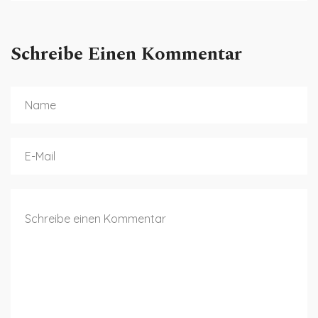
Schreibe Einen Kommentar