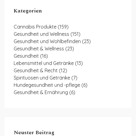
Kategorien
Cannabis Produkte
(159)
Gesundheit und Wellness
(151)
Gesundheit und Wohlbefinden
(23)
Gesundheit & Wellness
(23)
Gesundheit
(16)
Lebensmittel und Getränke
(13)
Gesundheit & Recht
(12)
Spirituosen und Getränke
(7)
Hundegesundheit und -pflege
(6)
Gesundheit & Ernährung
(6)
Neuster Beitrag