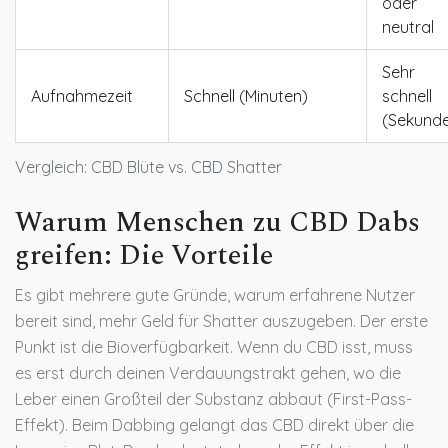
oder
neutral
Sehr
Aufnahmezeit
Schnell (Minuten)
schnell
(Sekund
Vergleich: CBD Blüte vs. CBD Shatter
Warum Menschen zu CBD Dabs
greifen: Die Vorteile
Es gibt mehrere gute Gründe, warum erfahrene Nutzer
bereit sind, mehr Geld für Shatter auszugeben. Der erste
Punkt ist die Bioverfügbarkeit. Wenn du CBD isst, muss
es erst durch deinen Verdauungstrakt gehen, wo die
Leber einen Großteil der Substanz abbaut (First-Pass-
Effekt). Beim Dabbing gelangt das CBD direkt über die