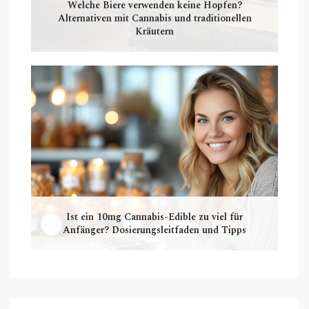
Welche Biere verwenden keine Hopfen?
Alternativen mit Cannabis und traditionellen
Kräutern
Ist ein 10mg Cannabis-Edible zu viel für
Anfänger? Dosierungsleitfaden und Tipps