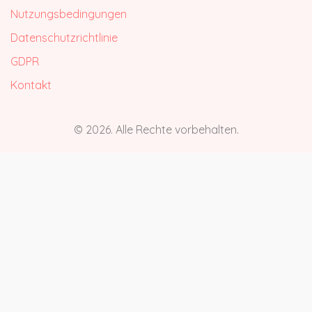
Nutzungsbedingungen
Datenschutzrichtlinie
GDPR
Kontakt
© 2026. Alle Rechte vorbehalten.