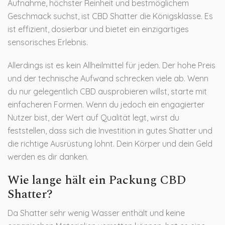
Aufnahme, höchster Reinheit und bestmöglichem
Geschmack suchst, ist CBD Shatter die Königsklasse. Es
ist effizient, dosierbar und bietet ein einzigartiges
sensorisches Erlebnis.
Allerdings ist es kein Allheilmittel für jeden. Der hohe Preis
und der technische Aufwand schrecken viele ab. Wenn
du nur gelegentlich CBD ausprobieren willst, starte mit
einfacheren Formen. Wenn du jedoch ein engagierter
Nutzer bist, der Wert auf Qualität legt, wirst du
feststellen, dass sich die Investition in gutes Shatter und
die richtige Ausrüstung lohnt. Dein Körper und dein Geld
werden es dir danken.
Wie lange hält ein Packung CBD
Shatter?
Da Shatter sehr wenig Wasser enthält und keine