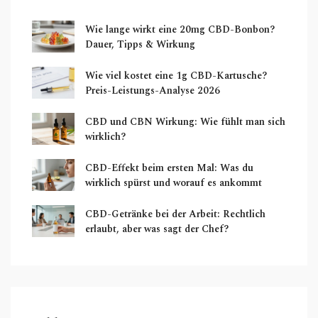
Wie lange wirkt eine 20mg CBD-Bonbon?
Dauer, Tipps & Wirkung
Wie viel kostet eine 1g CBD-Kartusche?
Preis-Leistungs-Analyse 2026
CBD und CBN Wirkung: Wie fühlt man sich
wirklich?
CBD-Effekt beim ersten Mal: Was du
wirklich spürst und worauf es ankommt
CBD-Getränke bei der Arbeit: Rechtlich
erlaubt, aber was sagt der Chef?