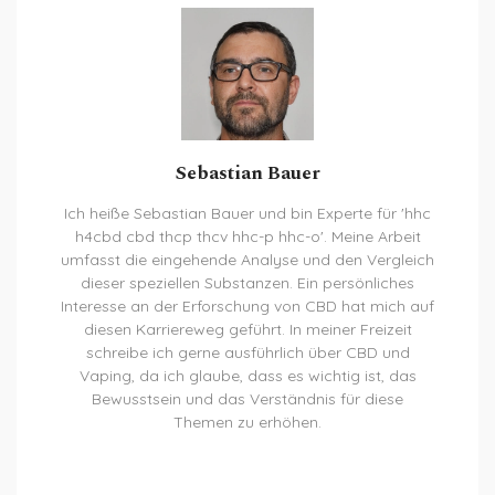
Sebastian Bauer
Ich heiße Sebastian Bauer und bin Experte für 'hhc
h4cbd cbd thcp thcv hhc-p hhc-o'. Meine Arbeit
umfasst die eingehende Analyse und den Vergleich
dieser speziellen Substanzen. Ein persönliches
Interesse an der Erforschung von CBD hat mich auf
diesen Karriereweg geführt. In meiner Freizeit
schreibe ich gerne ausführlich über CBD und
Vaping, da ich glaube, dass es wichtig ist, das
Bewusstsein und das Verständnis für diese
Themen zu erhöhen.