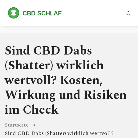
Sind CBD Dabs
(Shatter) wirklich
wertvoll? Kosten,
Wirkung und Risiken
im Check
Startseite
Sind CBD Dabs (Shatter) wirklich wertvoll?