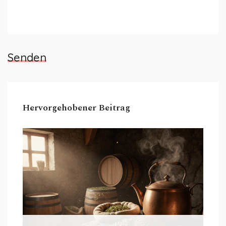
Senden
Hervorgehobener Beitrag