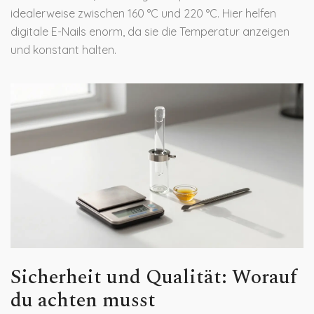
idealerweise zwischen 160 °C und 220 °C. Hier helfen
digitale E-Nails enorm, da sie die Temperatur anzeigen
und konstant halten.
Sicherheit und Qualität: Worauf
du achten musst