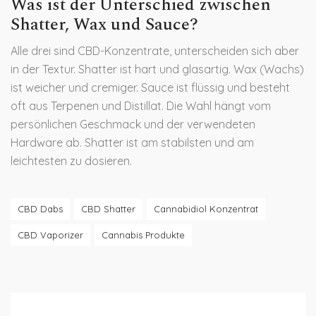
Was ist der Unterschied zwischen
Shatter, Wax und Sauce?
Alle drei sind CBD-Konzentrate, unterscheiden sich aber
in der Textur. Shatter ist hart und glasartig. Wax (Wachs)
ist weicher und cremiger. Sauce ist flüssig und besteht
oft aus Terpenen und Distillat. Die Wahl hängt vom
persönlichen Geschmack und der verwendeten
Hardware ab. Shatter ist am stabilsten und am
leichtesten zu dosieren.
CBD Dabs
CBD Shatter
Cannabidiol Konzentrat
CBD Vaporizer
Cannabis Produkte