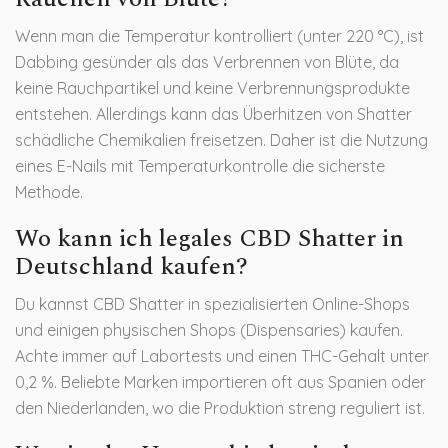
Wenn man die Temperatur kontrolliert (unter 220 °C), ist
Dabbing gesünder als das Verbrennen von Blüte, da
keine Rauchpartikel und keine Verbrennungsprodukte
entstehen. Allerdings kann das Überhitzen von Shatter
schädliche Chemikalien freisetzen. Daher ist die Nutzung
eines E-Nails mit Temperaturkontrolle die sicherste
Methode.
Wo kann ich legales CBD Shatter in
Deutschland kaufen?
Du kannst CBD Shatter in spezialisierten Online-Shops
und einigen physischen Shops (Dispensaries) kaufen.
Achte immer auf Labortests und einen THC-Gehalt unter
0,2 %. Beliebte Marken importieren oft aus Spanien oder
den Niederlanden, wo die Produktion streng reguliert ist.