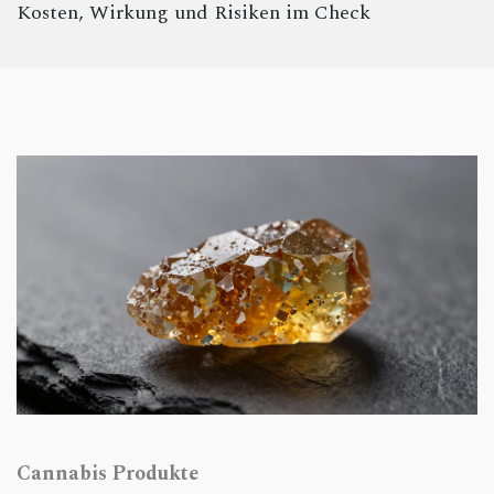
Kosten, Wirkung und Risiken im Check
Cannabis Produkte