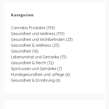
Kategorien
Cannabis Produkte
(159)
Gesundheit und Wellness
(151)
Gesundheit und Wohlbefinden
(23)
Gesundheit & Wellness
(23)
Gesundheit
(16)
Lebensmittel und Getränke
(13)
Gesundheit & Recht
(12)
Spirituosen und Getränke
(7)
Hundegesundheit und -pflege
(6)
Gesundheit & Ernährung
(6)