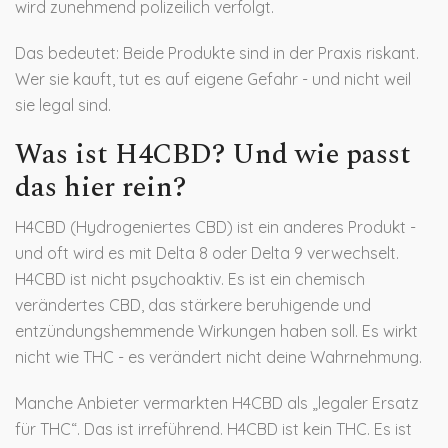
wird zunehmend polizeilich verfolgt.
Das bedeutet: Beide Produkte sind in der Praxis riskant.
Wer sie kauft, tut es auf eigene Gefahr - und nicht weil
sie legal sind.
Was ist H4CBD? Und wie passt
das hier rein?
H4CBD (Hydrogeniertes CBD) ist ein anderes Produkt -
und oft wird es mit Delta 8 oder Delta 9 verwechselt.
H4CBD ist nicht psychoaktiv. Es ist ein chemisch
verändertes CBD, das stärkere beruhigende und
entzündungshemmende Wirkungen haben soll. Es wirkt
nicht wie THC - es verändert nicht deine Wahrnehmung.
Manche Anbieter vermarkten H4CBD als „legaler Ersatz
für THC“. Das ist irreführend. H4CBD ist kein THC. Es ist