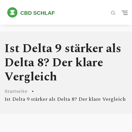
Ist Delta 9 stärker als
Delta 8? Der klare
Vergleich
Startseite
Ist Delta 9 stärker als Delta 8? Der klare Vergleich