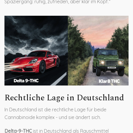
Spaziergang: ruhig, zufrieden, aber klar im Kopf.“
Rechtliche Lage in Deutschland
In Deutschland ist die rechtliche Lage für beide
Cannabinoide komplex - und sie ändert sich.
Delta-9-THC
ist in Deutschland als Rauschmittel