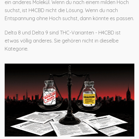
ein anderes Molekül. Wenn du nach einem milden Hoch
suchst, ist H4CBD nicht die Lösung. Wenn du nach
Entspannung ohne Hoch suchst, dann könnte es passen.
Delta 8 und Delta 9 sind THC-Varianten - H4CBD ist
etwas völlig anderes. Sie gehören nicht in dieselbe
Kategorie.