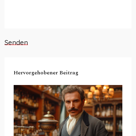
Senden
Hervorgehobener Beitrag