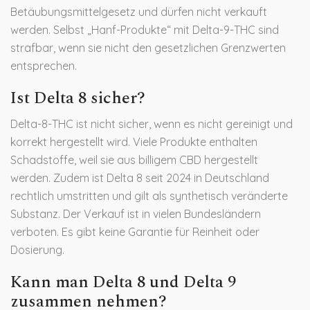
Betäubungsmittelgesetz und dürfen nicht verkauft
werden. Selbst „Hanf-Produkte“ mit Delta-9-THC sind
strafbar, wenn sie nicht den gesetzlichen Grenzwerten
entsprechen.
Ist Delta 8 sicher?
Delta-8-THC ist nicht sicher, wenn es nicht gereinigt und
korrekt hergestellt wird. Viele Produkte enthalten
Schadstoffe, weil sie aus billigem CBD hergestellt
werden. Zudem ist Delta 8 seit 2024 in Deutschland
rechtlich umstritten und gilt als synthetisch veränderte
Substanz. Der Verkauf ist in vielen Bundesländern
verboten. Es gibt keine Garantie für Reinheit oder
Dosierung.
Kann man Delta 8 und Delta 9
zusammen nehmen?