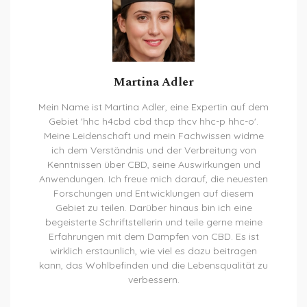
Martina Adler
Mein Name ist Martina Adler, eine Expertin auf dem
Gebiet 'hhc h4cbd cbd thcp thcv hhc-p hhc-o'.
Meine Leidenschaft und mein Fachwissen widme
ich dem Verständnis und der Verbreitung von
Kenntnissen über CBD, seine Auswirkungen und
Anwendungen. Ich freue mich darauf, die neuesten
Forschungen und Entwicklungen auf diesem
Gebiet zu teilen. Darüber hinaus bin ich eine
begeisterte Schriftstellerin und teile gerne meine
Erfahrungen mit dem Dampfen von CBD. Es ist
wirklich erstaunlich, wie viel es dazu beitragen
kann, das Wohlbefinden und die Lebensqualität zu
verbessern.