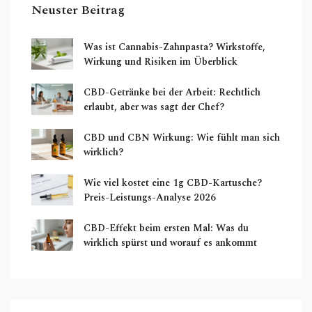
Neuster Beitrag
Was ist Cannabis-Zahnpasta? Wirkstoffe,
Wirkung und Risiken im Überblick
CBD-Getränke bei der Arbeit: Rechtlich
erlaubt, aber was sagt der Chef?
CBD und CBN Wirkung: Wie fühlt man sich
wirklich?
Wie viel kostet eine 1g CBD-Kartusche?
Preis-Leistungs-Analyse 2026
CBD-Effekt beim ersten Mal: Was du
wirklich spürst und worauf es ankommt