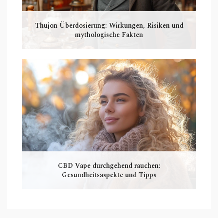
Thujon Überdosierung: Wirkungen, Risiken und
mythologische Fakten
CBD Vape durchgehend rauchen:
Gesundheitsaspekte und Tipps