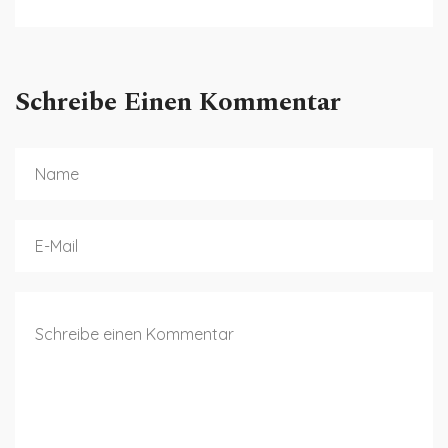
Schreibe Einen Kommentar