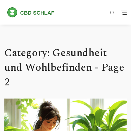
Category: Gesundheit
und Wohlbefinden - Page
2