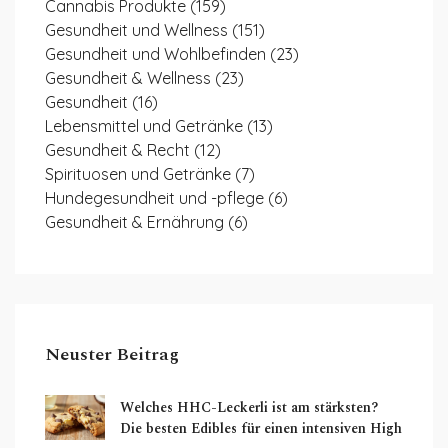
Cannabis Produkte
(159)
Gesundheit und Wellness
(151)
Gesundheit und Wohlbefinden
(23)
Gesundheit & Wellness
(23)
Gesundheit
(16)
Lebensmittel und Getränke
(13)
Gesundheit & Recht
(12)
Spirituosen und Getränke
(7)
Hundegesundheit und -pflege
(6)
Gesundheit & Ernährung
(6)
Neuster Beitrag
Welches HHC-Leckerli ist am stärksten?
Die besten Edibles für einen intensiven High