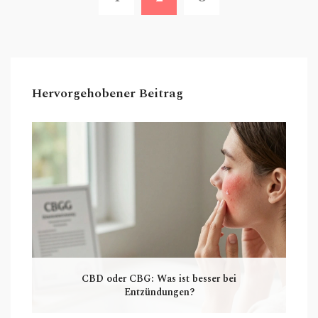
Hervorgehobener Beitrag
CBD oder CBG: Was ist besser bei
Entzündungen?