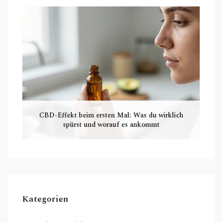
CBD-Effekt beim ersten Mal: Was du wirklich
spürst und worauf es ankommt
Kategorien