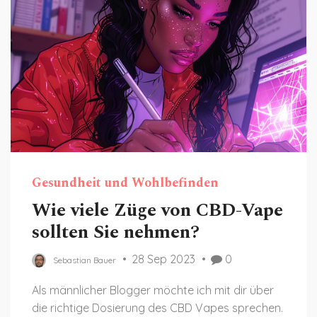
Gesundheit und Wohlbefinden
Wie viele Züge von CBD-Vape
sollten Sie nehmen?
28 Sep 2023
0
Sebastian Bauer
Als männlicher Blogger möchte ich mit dir über
die richtige Dosierung des CBD Vapes sprechen.