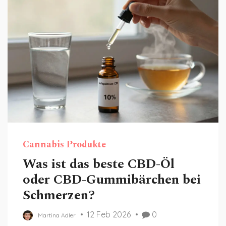
Cannabis Produkte
Was ist das beste CBD-Öl
oder CBD-Gummibärchen bei
Schmerzen?
12 Feb 2026
0
Martina Adler