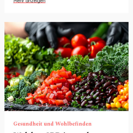
Mehr anzeigen
Gesundheit und Wohlbefinden