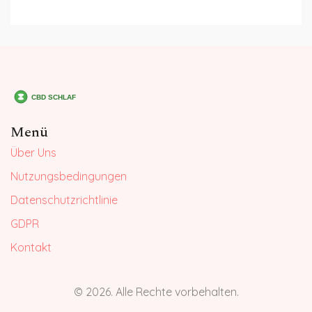
Menü
Über Uns
Nutzungsbedingungen
Datenschutzrichtlinie
GDPR
Kontakt
© 2026. Alle Rechte vorbehalten.