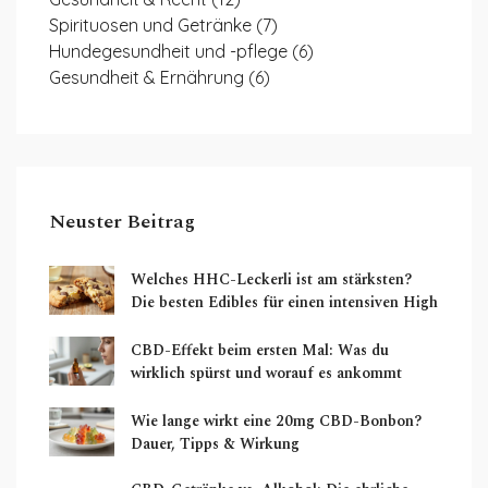
Spirituosen und Getränke
(7)
Hundegesundheit und -pflege
(6)
Gesundheit & Ernährung
(6)
Neuster Beitrag
Welches HHC-Leckerli ist am stärksten?
Die besten Edibles für einen intensiven High
CBD-Effekt beim ersten Mal: Was du
wirklich spürst und worauf es ankommt
Wie lange wirkt eine 20mg CBD-Bonbon?
Dauer, Tipps & Wirkung