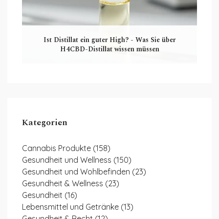
Ist Distillat ein guter High? - Was Sie über
H4CBD-Distillat wissen müssen
Kategorien
Cannabis Produkte
(158)
Gesundheit und Wellness
(150)
Gesundheit und Wohlbefinden
(23)
Gesundheit & Wellness
(23)
Gesundheit
(16)
Lebensmittel und Getränke
(13)
Gesundheit & Recht
(12)